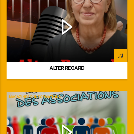
ALTER REGARD
MAGAZINES D'INFORMATIONS