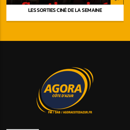
LES SORTIES CINÉ DE LA SEMAINE