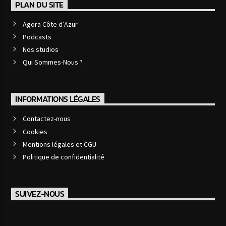
PLAN DU SITE
Agora Côte d’Azur
Podcasts
Nos studios
Qui Sommes-Nous ?
INFORMATIONS LÉGALES
Contactez-nous
Cookies
Mentions légales et CGU
Politique de confidentialité
SUIVEZ-NOUS