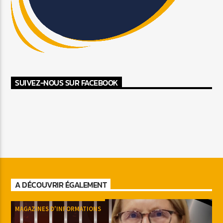
SUIVEZ-NOUS SUR FACEBOOK
A DÉCOUVRIR ÉGALEMENT
MAGAZINES D'INFORMATIONS