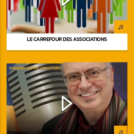
LE CARREFOUR DES ASSOCIATIONS
MAGAZINES D'INFORMATIONS