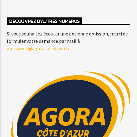
DÉCOUVREZ D’AUTRES NUMÉROS
Si vous souhaitez écouter une ancienne émission, merci de
formuler votre demande par mail à :
emissions@agoracotedazur.fr