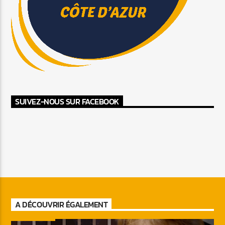
SUIVEZ-NOUS SUR FACEBOOK
A DÉCOUVRIR ÉGALEMENT