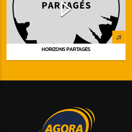
HORIZONS PARTAGÉS