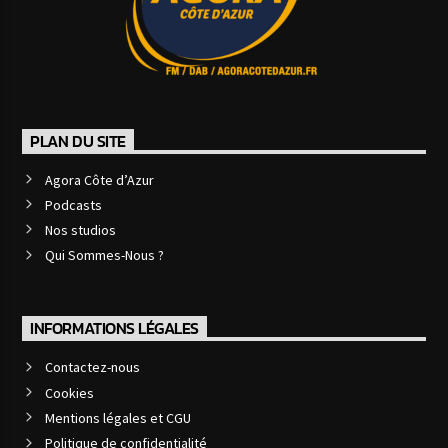
PLAN DU SITE
Agora Côte d’Azur
Podcasts
Nos studios
Qui Sommes-Nous ?
INFORMATIONS LÉGALES
Contactez-nous
Cookies
Mentions légales et CGU
Politique de confidentialité