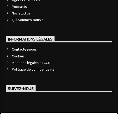
Podcasts
Nos studios
Qui Sommes-Nous ?
INFORMATIONS LÉGALES
Contactez-nous
Cookies
Mentions légales et CGU
Politique de confidentialité
SUIVEZ-NOUS