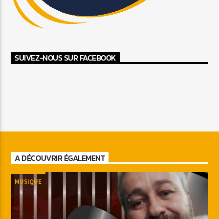
SUIVEZ-NOUS SUR FACEBOOK
A DÉCOUVRIR ÉGALEMENT
MUSIQUE