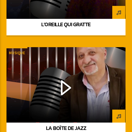
L’OREILLE QUI GRATTE
MUSIQUE
LA BOÎTE DE JAZZ