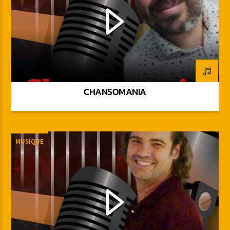
CHANSOMANIA
MUSIQUE