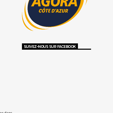
SUIVEZ-NOUS SUR FACEBOOK
ne dans