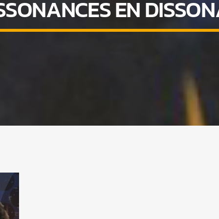
SSONANCES EN DISSO