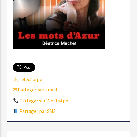
Télécharger
✉ Partager par email
Partager sur WhatsApp
Partager par SMS