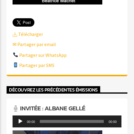
Télécharger
✉ Partager par email
Partager sur WhatsApp
Partager par SMS
DÉCOUVREZ LES PRÉCÉDENTES ÉMISSIONS
INVITÉE : ALBANE GELLÉ
Lecteur
00:00
00:00
audio