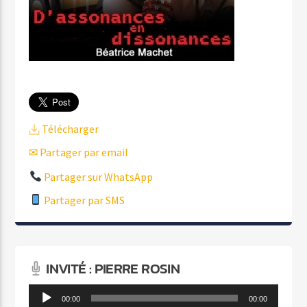
Télécharger
✉ Partager par email
Partager sur WhatsApp
Partager par SMS
INVITÉ : PIERRE ROSIN
Lecteur
00:00
00:00