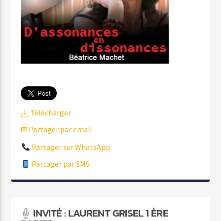
Télécharger
✉ Partager par email
Partager sur WhatsApp
Partager par SMS
INVITÉ : LAURENT GRISEL 1 ÈRE