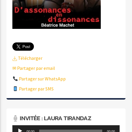
Télécharger
✉ Partager par email
Partager sur WhatsApp
Partager par SMS
INVITÉE : LAURA TIRANDAZ
Lecteur
00:00
00:00