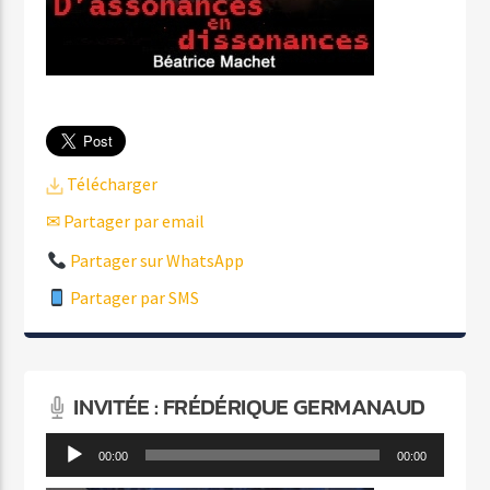
Télécharger
✉ Partager par email
Partager sur WhatsApp
Partager par SMS
INVITÉE : FRÉDÉRIQUE GERMANAUD
Lecteur
00:00
00:00
audio