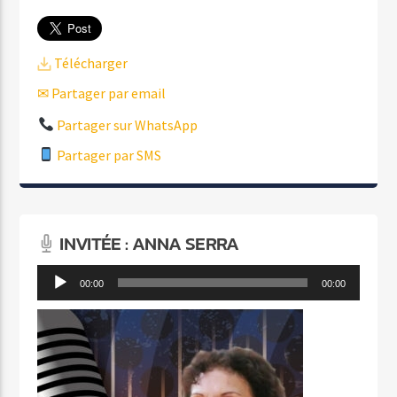
Télécharger
✉ Partager par email
Partager sur WhatsApp
Partager par SMS
INVITÉE : ANNA SERRA
Lecteur
00:00
00:00
audio