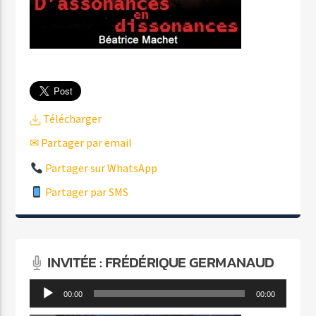
Télécharger
✉ Partager par email
Partager sur WhatsApp
Partager par SMS
INVITÉE : FRÉDÉRIQUE GERMANAUD
Lecteur
00:00
00:00
audio