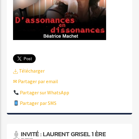
Télécharger
✉ Partager par email
Partager sur WhatsApp
Partager par SMS
INVITÉ : LAURENT GRISEL 1 ÈRE