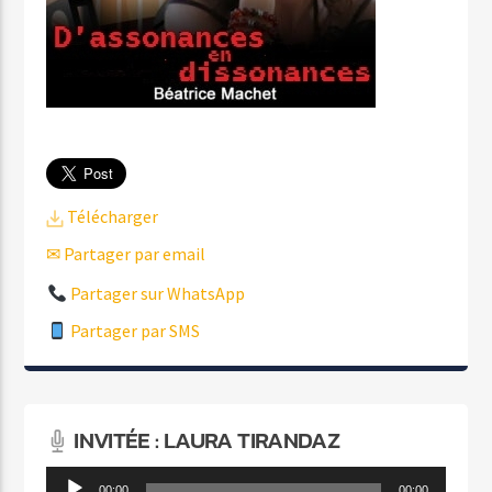
Télécharger
✉ Partager par email
Partager sur WhatsApp
Partager par SMS
INVITÉE : LAURA TIRANDAZ
Lecteur
00:00
00:00