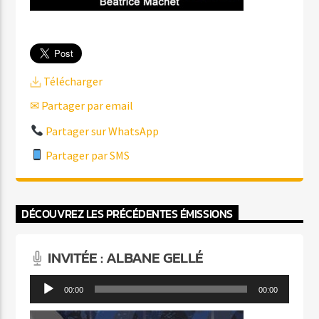
Télécharger
✉ Partager par email
Partager sur WhatsApp
Partager par SMS
DÉCOUVREZ LES PRÉCÉDENTES ÉMISSIONS
INVITÉE : ALBANE GELLÉ
Lecteur
00:00
00:00
audio