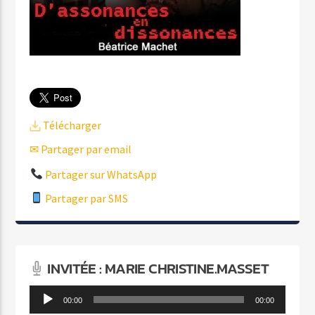
Télécharger
✉ Partager par email
Partager sur WhatsApp
Partager par SMS
INVITÉE : MARIE CHRISTINE.MASSET
Lecteur
00:00
00:00
audio