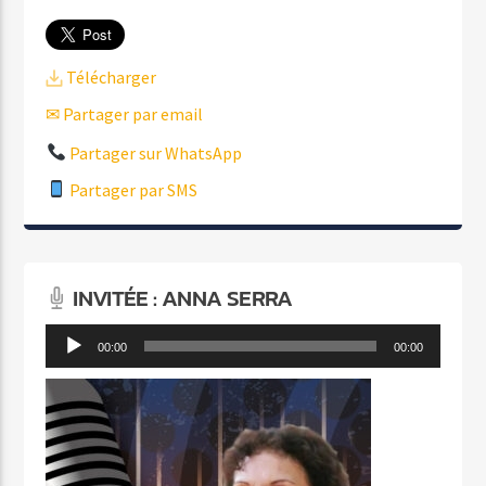
Télécharger
✉ Partager par email
Partager sur WhatsApp
Partager par SMS
INVITÉE : ANNA SERRA
Lecteur
00:00
00:00
audio