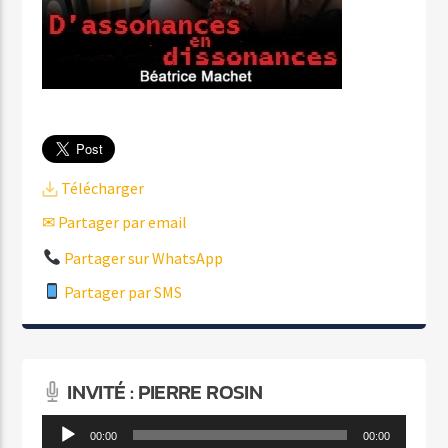
Télécharger
✉ Partager par email
Partager sur WhatsApp
Partager par SMS
INVITÉ : PIERRE ROSIN
Lecteur
00:00
00:00