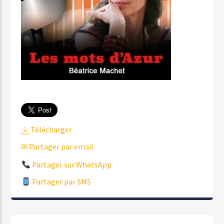
Télécharger
✉ Partager par email
Partager sur WhatsApp
Partager par SMS