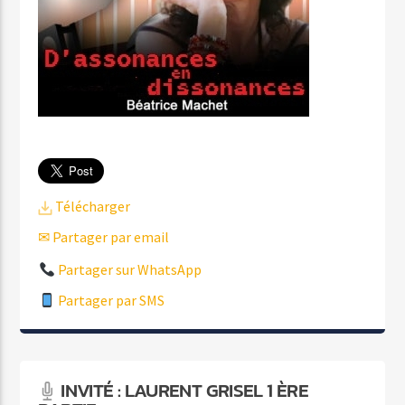
Télécharger
✉ Partager par email
Partager sur WhatsApp
Partager par SMS
INVITÉ : LAURENT GRISEL 1 ÈRE