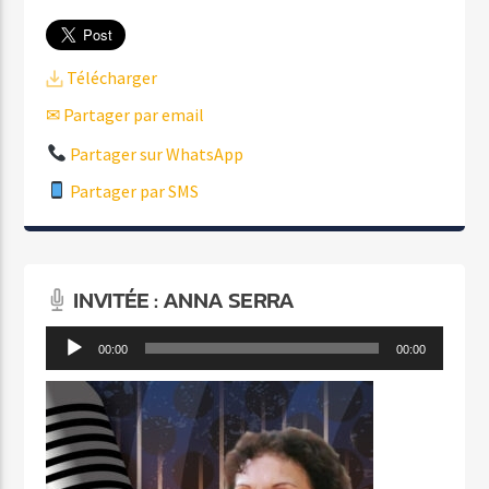
Télécharger
✉ Partager par email
Partager sur WhatsApp
Partager par SMS
INVITÉE : ANNA SERRA
Lecteur
00:00
00:00
audio