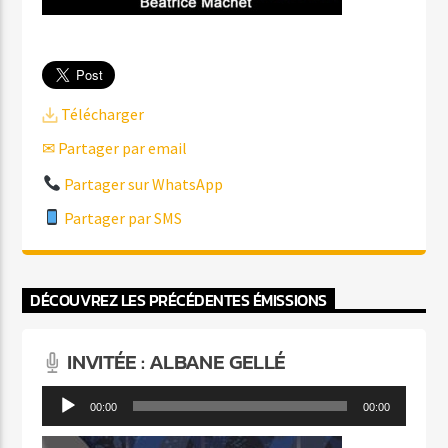
Télécharger
✉ Partager par email
Partager sur WhatsApp
Partager par SMS
DÉCOUVREZ LES PRÉCÉDENTES ÉMISSIONS
INVITÉE : ALBANE GELLÉ
Lecteur
00:00
00:00
audio