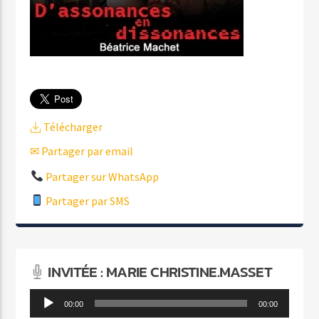
Télécharger
✉ Partager par email
Partager sur WhatsApp
Partager par SMS
INVITÉE : MARIE CHRISTINE.MASSET
Lecteur
00:00
00:00
audio