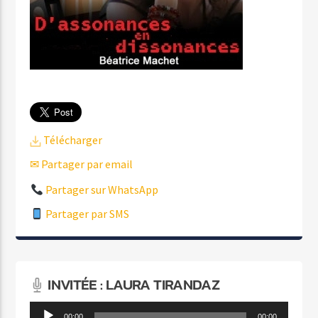
Télécharger
✉ Partager par email
Partager sur WhatsApp
Partager par SMS
INVITÉE : LAURA TIRANDAZ
Lecteur
00:00
00:00