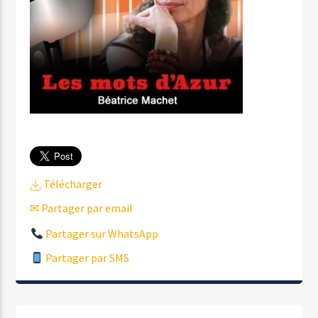
Télécharger
✉ Partager par email
Partager sur WhatsApp
Partager par SMS