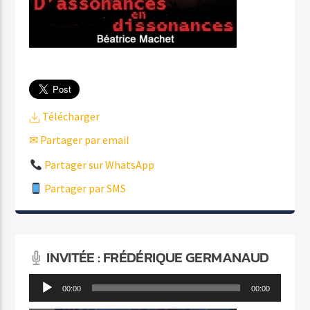
Télécharger
✉ Partager par email
Partager sur WhatsApp
Partager par SMS
INVITÉE : FRÉDÉRIQUE GERMANAUD
Lecteur
00:00
00:00
audio