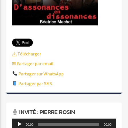
Télécharger
✉ Partager par email
Partager sur WhatsApp
Partager par SMS
INVITÉ : PIERRE ROSIN
Lecteur
00:00
00:00