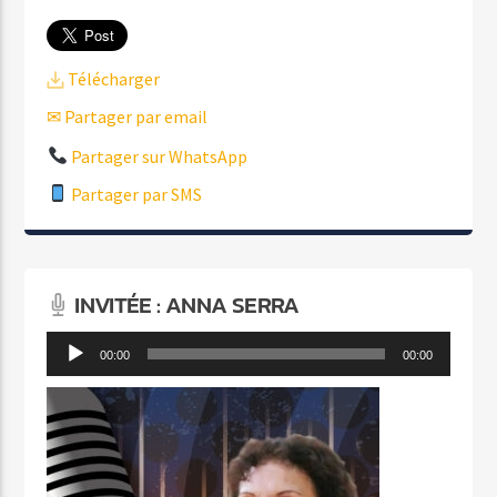
Télécharger
✉ Partager par email
Partager sur WhatsApp
Partager par SMS
INVITÉE : ANNA SERRA
Lecteur
00:00
00:00
audio