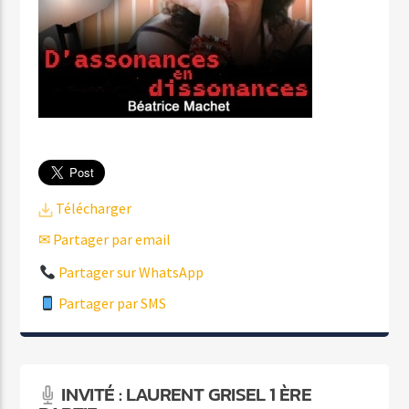
Télécharger
✉ Partager par email
Partager sur WhatsApp
Partager par SMS
INVITÉ : LAURENT GRISEL 1 ÈRE