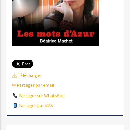
Télécharger
✉ Partager par email
Partager sur WhatsApp
Partager par SMS