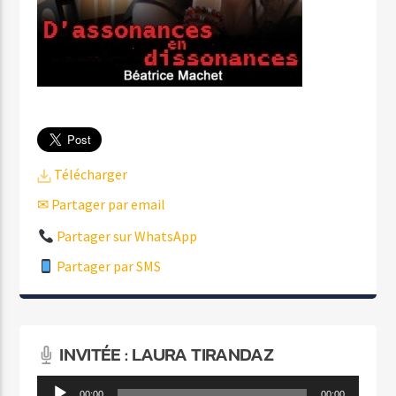
Télécharger
✉ Partager par email
Partager sur WhatsApp
Partager par SMS
INVITÉE : LAURA TIRANDAZ
Lecteur
00:00
00:00