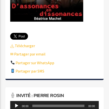
Télécharger
✉ Partager par email
Partager sur WhatsApp
Partager par SMS
INVITÉ : PIERRE ROSIN
Lecteur
00:00
00:00