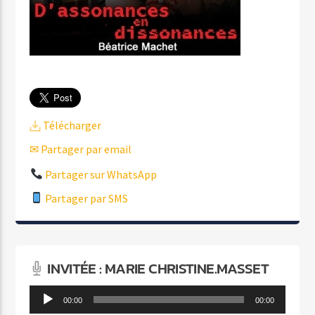
Télécharger
✉ Partager par email
Partager sur WhatsApp
Partager par SMS
INVITÉE : MARIE CHRISTINE.MASSET
Lecteur
00:00
00:00
audio