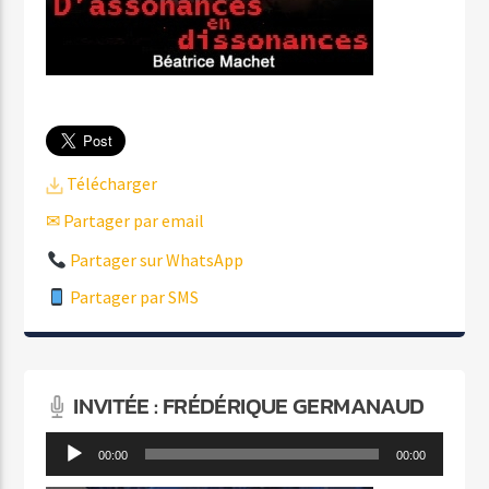
Télécharger
✉ Partager par email
Partager sur WhatsApp
Partager par SMS
INVITÉE : FRÉDÉRIQUE GERMANAUD
Lecteur
00:00
00:00
audio