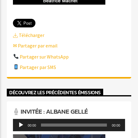
Télécharger
✉ Partager par email
Partager sur WhatsApp
Partager par SMS
DÉCOUVREZ LES PRÉCÉDENTES ÉMISSIONS
INVITÉE : ALBANE GELLÉ
Lecteur
00:00
00:00
audio