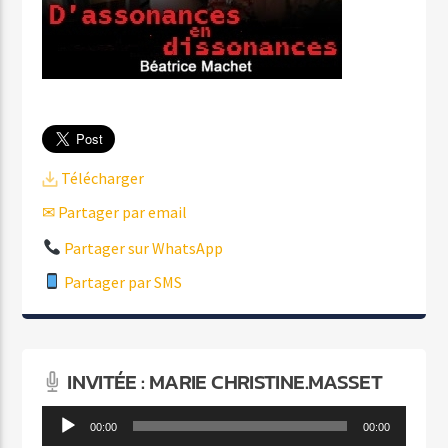
Télécharger
✉ Partager par email
Partager sur WhatsApp
Partager par SMS
INVITÉE : MARIE CHRISTINE.MASSET
Lecteur
00:00
00:00
audio