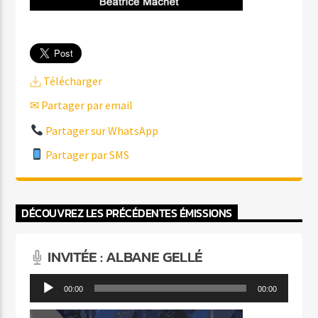
Télécharger
✉ Partager par email
Partager sur WhatsApp
Partager par SMS
DÉCOUVREZ LES PRÉCÉDENTES ÉMISSIONS
INVITÉE : ALBANE GELLÉ
Lecteur
00:00
00:00
audio