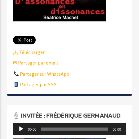
Télécharger
✉ Partager par email
Partager sur WhatsApp
Partager par SMS
INVITÉE : FRÉDÉRIQUE GERMANAUD
Lecteur
00:00
00:00
audio