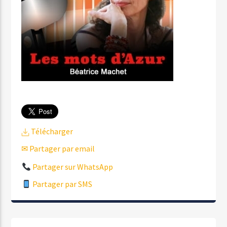
Télécharger
✉ Partager par email
Partager sur WhatsApp
Partager par SMS