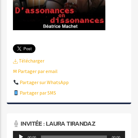
Télécharger
✉ Partager par email
Partager sur WhatsApp
Partager par SMS
INVITÉE : LAURA TIRANDAZ
Lecteur
00:00
00:00