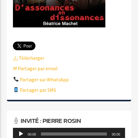
Télécharger
✉ Partager par email
Partager sur WhatsApp
Partager par SMS
INVITÉ : PIERRE ROSIN
Lecteur
00:00
00:00