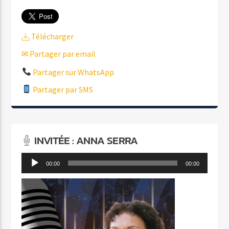
Télécharger
✉ Partager par email
Partager sur WhatsApp
Partager par SMS
INVITÉE : ANNA SERRA
Lecteur
00:00
00:00
audio