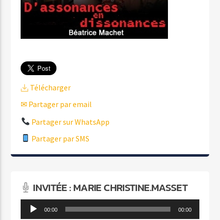
Télécharger
✉ Partager par email
Partager sur WhatsApp
Partager par SMS
INVITÉE : MARIE CHRISTINE.MASSET
Lecteur
00:00
00:00
audio