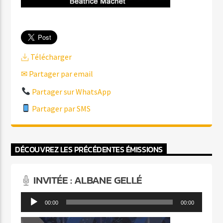
Télécharger
✉ Partager par email
Partager sur WhatsApp
Partager par SMS
DÉCOUVREZ LES PRÉCÉDENTES ÉMISSIONS
INVITÉE : ALBANE GELLÉ
Lecteur
00:00
00:00
audio