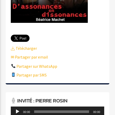
Télécharger
✉ Partager par email
Partager sur WhatsApp
Partager par SMS
INVITÉ : PIERRE ROSIN
Lecteur
00:00
00:00