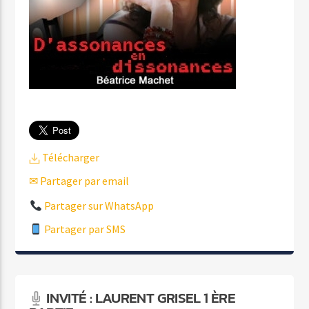
Télécharger
✉ Partager par email
Partager sur WhatsApp
Partager par SMS
INVITÉ : LAURENT GRISEL 1 ÈRE