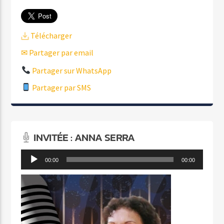
Télécharger
✉ Partager par email
Partager sur WhatsApp
Partager par SMS
INVITÉE : ANNA SERRA
Lecteur
00:00
00:00
audio