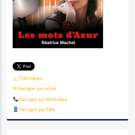
Télécharger
✉ Partager par email
Partager sur WhatsApp
Partager par SMS