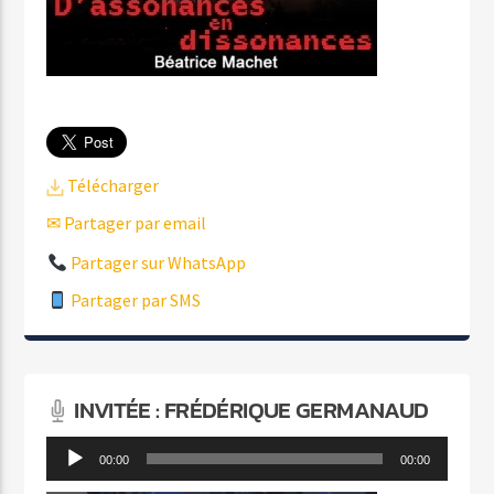
Télécharger
✉ Partager par email
Partager sur WhatsApp
Partager par SMS
INVITÉE : FRÉDÉRIQUE GERMANAUD
Lecteur
00:00
00:00
audio