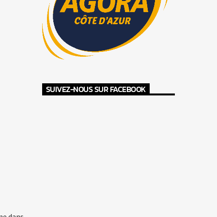
SUIVEZ-NOUS SUR FACEBOOK
ne dans