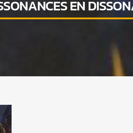
SSONANCES EN DISSO