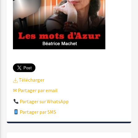
Télécharger
✉ Partager par email
Partager sur WhatsApp
Partager par SMS