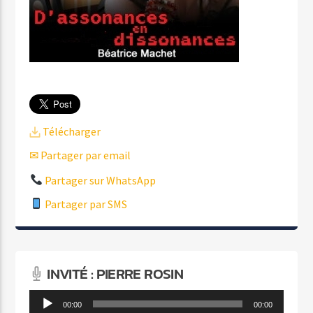
Télécharger
✉ Partager par email
Partager sur WhatsApp
Partager par SMS
INVITÉ : PIERRE ROSIN
Lecteur
00:00
00:00