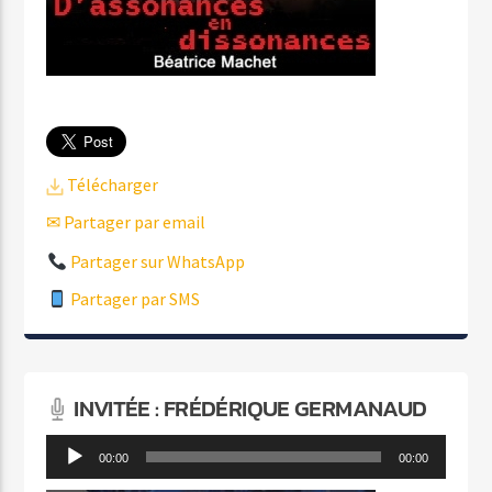
Télécharger
✉ Partager par email
Partager sur WhatsApp
Partager par SMS
INVITÉE : FRÉDÉRIQUE GERMANAUD
Lecteur
00:00
00:00
audio