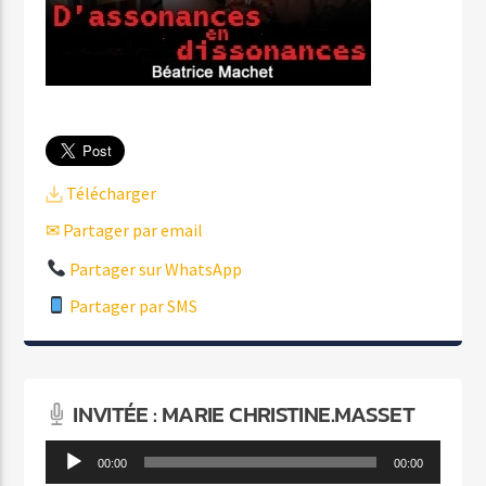
Télécharger
✉ Partager par email
Partager sur WhatsApp
Partager par SMS
INVITÉE : MARIE CHRISTINE.MASSET
Lecteur
00:00
00:00
audio