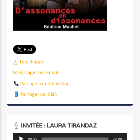
Télécharger
✉ Partager par email
Partager sur WhatsApp
Partager par SMS
INVITÉE : LAURA TIRANDAZ
Lecteur
00:00
00:00