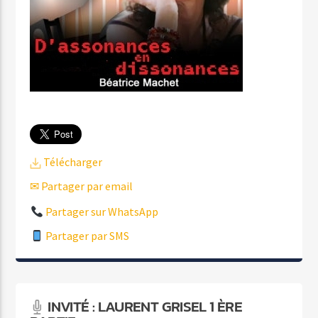
Télécharger
✉ Partager par email
Partager sur WhatsApp
Partager par SMS
INVITÉ : LAURENT GRISEL 1 ÈRE