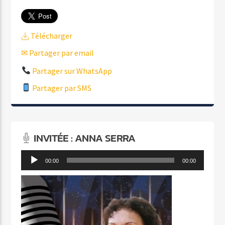
Télécharger
✉ Partager par email
Partager sur WhatsApp
Partager par SMS
INVITÉE : ANNA SERRA
Lecteur
00:00
00:00
audio