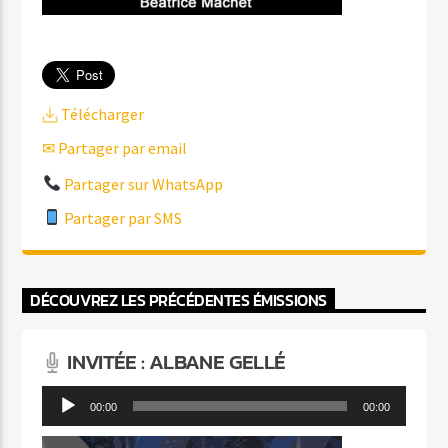
Télécharger
✉ Partager par email
Partager sur WhatsApp
Partager par SMS
DÉCOUVREZ LES PRÉCÉDENTES ÉMISSIONS
INVITÉE : ALBANE GELLÉ
Lecteur
00:00
00:00
audio