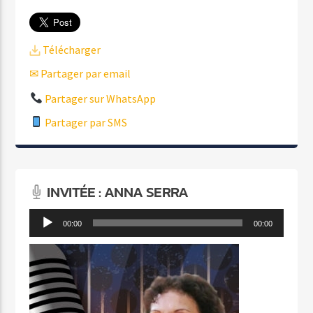
Télécharger
✉ Partager par email
Partager sur WhatsApp
Partager par SMS
INVITÉE : ANNA SERRA
Lecteur
00:00
00:00
audio