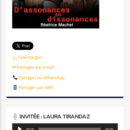
Télécharger
✉ Partager par email
Partager sur WhatsApp
Partager par SMS
INVITÉE : LAURA TIRANDAZ
Lecteur
00:00
00:00