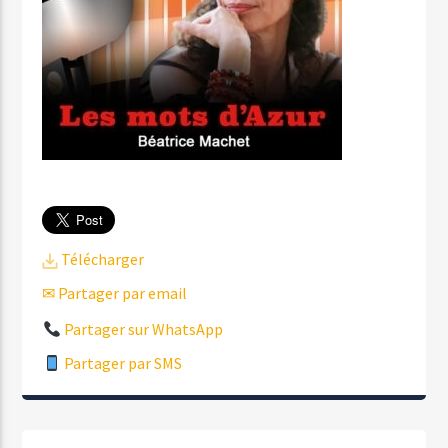
Télécharger
✉ Partager par email
Partager sur WhatsApp
Partager par SMS