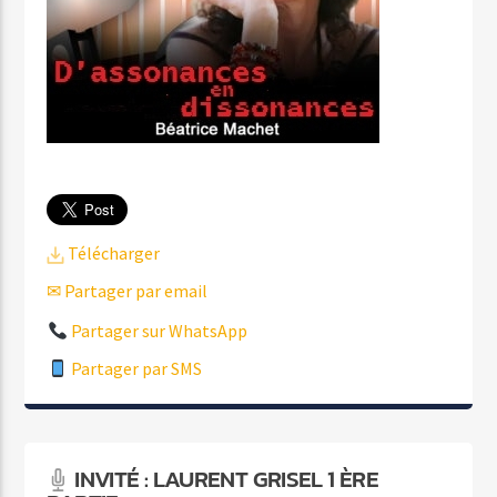
Télécharger
✉ Partager par email
Partager sur WhatsApp
Partager par SMS
INVITÉ : LAURENT GRISEL 1 ÈRE