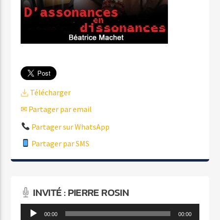
Télécharger
✉ Partager par email
Partager sur WhatsApp
Partager par SMS
INVITÉ : PIERRE ROSIN
Lecteur
00:00
00:00