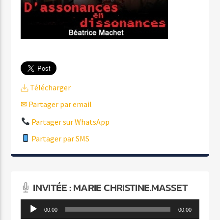
Télécharger
✉ Partager par email
Partager sur WhatsApp
Partager par SMS
INVITÉE : MARIE CHRISTINE.MASSET
Lecteur
00:00
00:00
audio