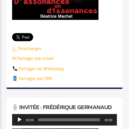
Télécharger
✉ Partager par email
Partager sur WhatsApp
Partager par SMS
INVITÉE : FRÉDÉRIQUE GERMANAUD
Lecteur
00:00
00:00
audio