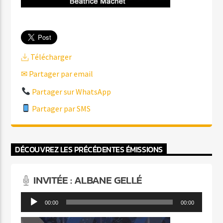
Télécharger
✉ Partager par email
Partager sur WhatsApp
Partager par SMS
DÉCOUVREZ LES PRÉCÉDENTES ÉMISSIONS
INVITÉE : ALBANE GELLÉ
Lecteur
00:00
00:00
audio