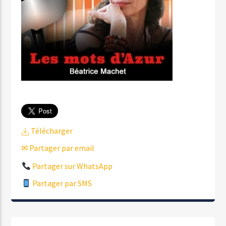
Télécharger
✉ Partager par email
Partager sur WhatsApp
Partager par SMS