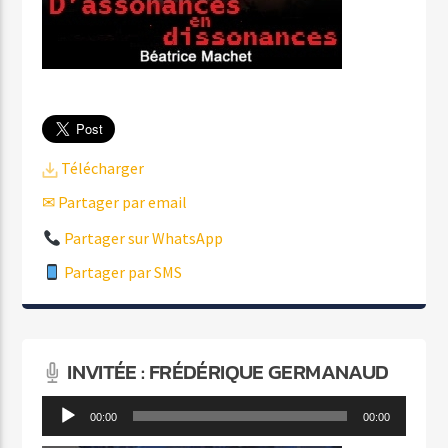
Télécharger
✉ Partager par email
Partager sur WhatsApp
Partager par SMS
INVITÉE : FRÉDÉRIQUE GERMANAUD
Lecteur
00:00
00:00
audio