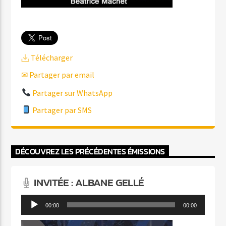
Télécharger
✉ Partager par email
Partager sur WhatsApp
Partager par SMS
DÉCOUVREZ LES PRÉCÉDENTES ÉMISSIONS
INVITÉE : ALBANE GELLÉ
Lecteur
00:00
00:00
audio