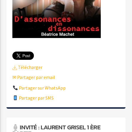
Télécharger
✉ Partager par email
Partager sur WhatsApp
Partager par SMS
INVITÉ : LAURENT GRISEL 1 ÈRE