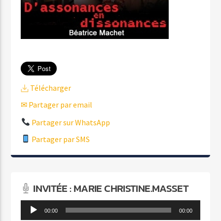
Télécharger
✉ Partager par email
Partager sur WhatsApp
Partager par SMS
INVITÉE : MARIE CHRISTINE.MASSET
Lecteur
00:00
00:00
audio