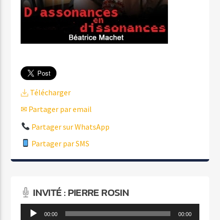
Télécharger
✉ Partager par email
Partager sur WhatsApp
Partager par SMS
INVITÉ : PIERRE ROSIN
Lecteur
00:00
00:00