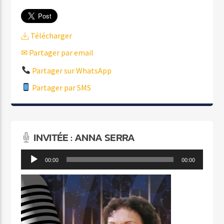
Télécharger
✉ Partager par email
Partager sur WhatsApp
Partager par SMS
INVITÉE : ANNA SERRA
Lecteur
00:00
00:00
audio