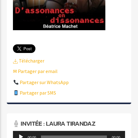
Télécharger
✉ Partager par email
Partager sur WhatsApp
Partager par SMS
INVITÉE : LAURA TIRANDAZ
Lecteur
00:00
00:00