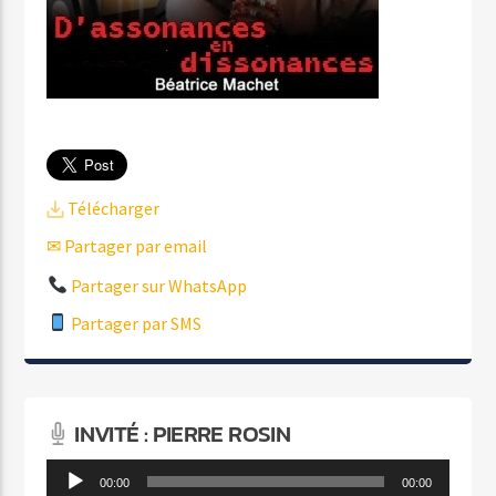
Télécharger
✉ Partager par email
Partager sur WhatsApp
Partager par SMS
INVITÉ : PIERRE ROSIN
Lecteur
00:00
00:00