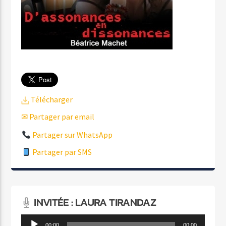
Télécharger
✉ Partager par email
Partager sur WhatsApp
Partager par SMS
INVITÉE : LAURA TIRANDAZ
Lecteur
00:00
00:00