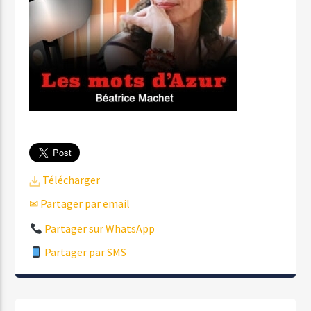
Télécharger
✉ Partager par email
Partager sur WhatsApp
Partager par SMS