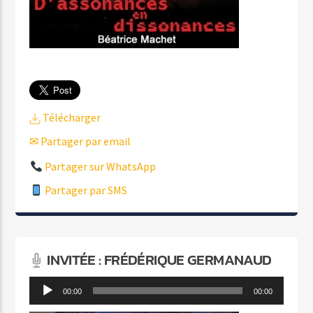
Télécharger
✉ Partager par email
Partager sur WhatsApp
Partager par SMS
INVITÉE : FRÉDÉRIQUE GERMANAUD
Lecteur
00:00
00:00
audio