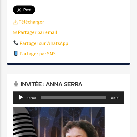
Télécharger
✉ Partager par email
Partager sur WhatsApp
Partager par SMS
INVITÉE : ANNA SERRA
Lecteur
00:00
00:00
audio