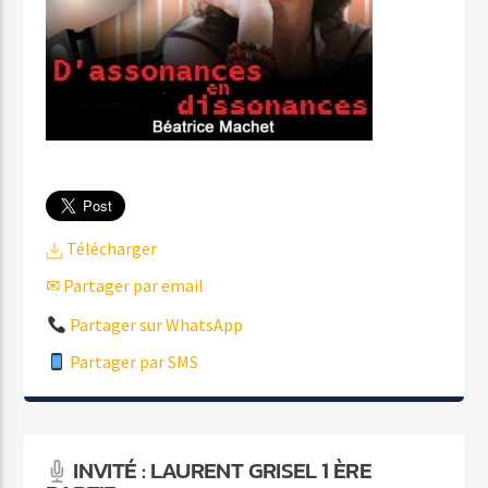
Télécharger
✉ Partager par email
Partager sur WhatsApp
Partager par SMS
INVITÉ : LAURENT GRISEL 1 ÈRE