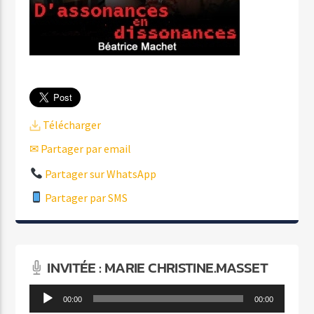
Télécharger
✉ Partager par email
Partager sur WhatsApp
Partager par SMS
INVITÉE : MARIE CHRISTINE.MASSET
Lecteur
00:00
00:00
audio