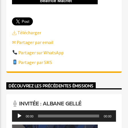
Télécharger
✉ Partager par email
Partager sur WhatsApp
Partager par SMS
DÉCOUVREZ LES PRÉCÉDENTES ÉMISSIONS
INVITÉE : ALBANE GELLÉ
Lecteur
00:00
00:00
audio