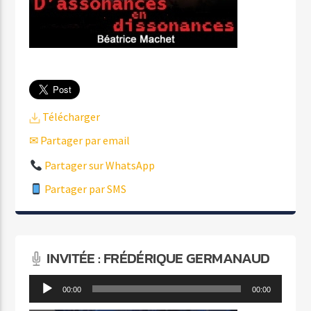
Télécharger
✉ Partager par email
Partager sur WhatsApp
Partager par SMS
INVITÉE : FRÉDÉRIQUE GERMANAUD
Lecteur
00:00
00:00
audio