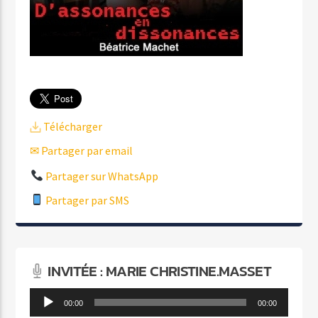
Télécharger
✉ Partager par email
Partager sur WhatsApp
Partager par SMS
INVITÉE : MARIE CHRISTINE.MASSET
Lecteur
00:00
00:00
audio