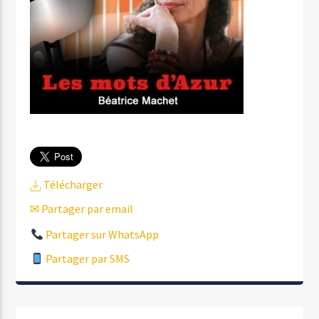
Télécharger
✉ Partager par email
Partager sur WhatsApp
Partager par SMS