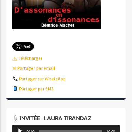
Télécharger
✉ Partager par email
Partager sur WhatsApp
Partager par SMS
INVITÉE : LAURA TIRANDAZ
Lecteur
00:00
00:00