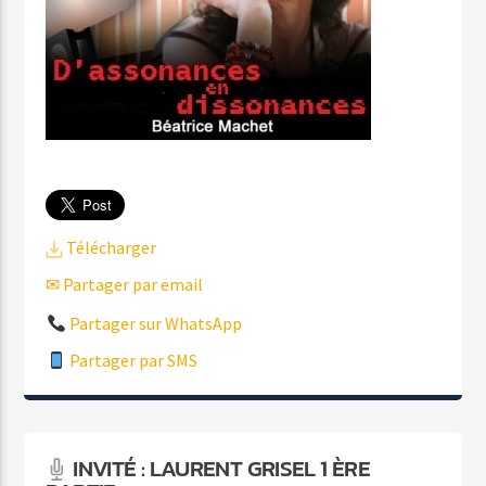
Télécharger
✉ Partager par email
Partager sur WhatsApp
Partager par SMS
INVITÉ : LAURENT GRISEL 1 ÈRE