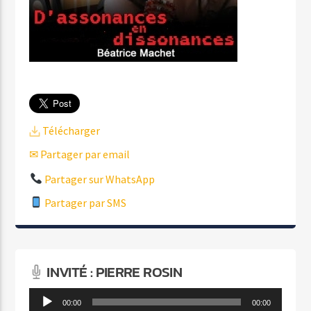
Télécharger
✉ Partager par email
Partager sur WhatsApp
Partager par SMS
INVITÉ : PIERRE ROSIN
Lecteur
00:00
00:00