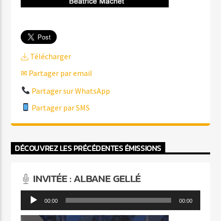
Télécharger
✉ Partager par email
Partager sur WhatsApp
Partager par SMS
DÉCOUVREZ LES PRÉCÉDENTES ÉMISSIONS
INVITÉE : ALBANE GELLÉ
Lecteur
00:00
00:00
audio