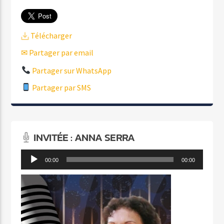
Télécharger
✉ Partager par email
Partager sur WhatsApp
Partager par SMS
INVITÉE : ANNA SERRA
Lecteur
00:00
00:00
audio