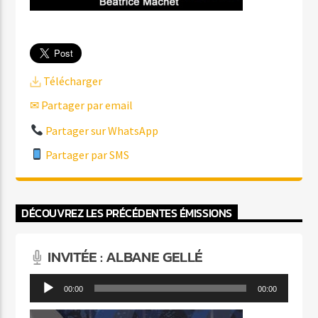
Télécharger
✉ Partager par email
Partager sur WhatsApp
Partager par SMS
DÉCOUVREZ LES PRÉCÉDENTES ÉMISSIONS
INVITÉE : ALBANE GELLÉ
Lecteur
00:00
00:00
audio