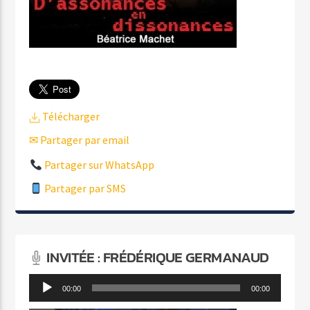
Télécharger
✉ Partager par email
Partager sur WhatsApp
Partager par SMS
INVITÉE : FRÉDÉRIQUE GERMANAUD
Lecteur
00:00
00:00
audio