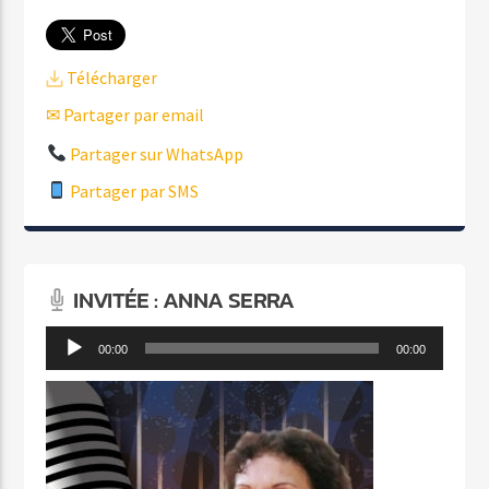
Télécharger
✉ Partager par email
Partager sur WhatsApp
Partager par SMS
INVITÉE : ANNA SERRA
Lecteur
00:00
00:00
audio