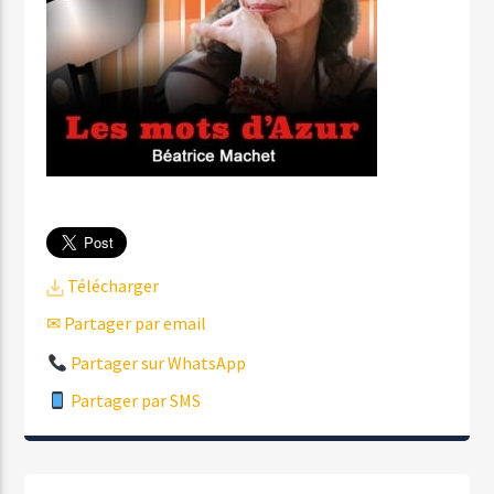
Télécharger
✉ Partager par email
Partager sur WhatsApp
Partager par SMS