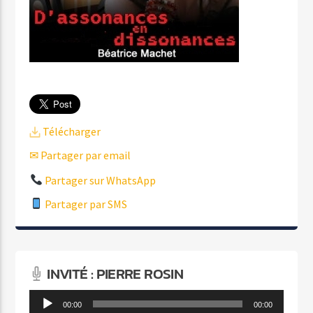
Télécharger
✉ Partager par email
Partager sur WhatsApp
Partager par SMS
INVITÉ : PIERRE ROSIN
Lecteur
00:00
00:00