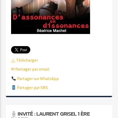
Télécharger
✉ Partager par email
Partager sur WhatsApp
Partager par SMS
INVITÉ : LAURENT GRISEL 1 ÈRE