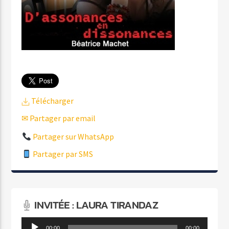
Télécharger
✉ Partager par email
Partager sur WhatsApp
Partager par SMS
INVITÉE : LAURA TIRANDAZ
Lecteur
00:00
00:00