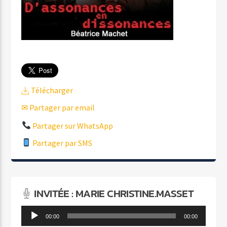
Télécharger
✉ Partager par email
Partager sur WhatsApp
Partager par SMS
INVITÉE : MARIE CHRISTINE.MASSET
Lecteur
00:00
00:00
audio