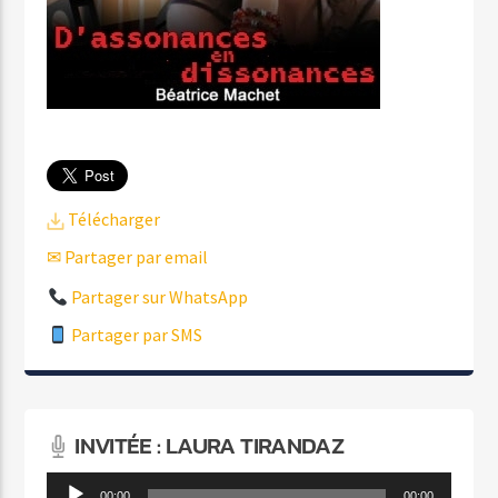
Télécharger
✉ Partager par email
Partager sur WhatsApp
Partager par SMS
INVITÉE : LAURA TIRANDAZ
Lecteur
00:00
00:00