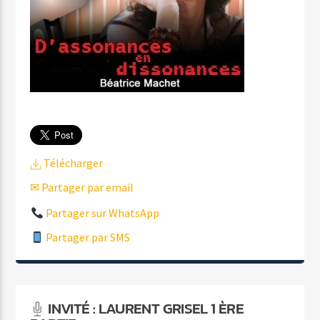
Télécharger
✉ Partager par email
Partager sur WhatsApp
Partager par SMS
INVITÉ : LAURENT GRISEL 1 ÈRE