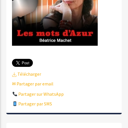
Télécharger
✉ Partager par email
Partager sur WhatsApp
Partager par SMS