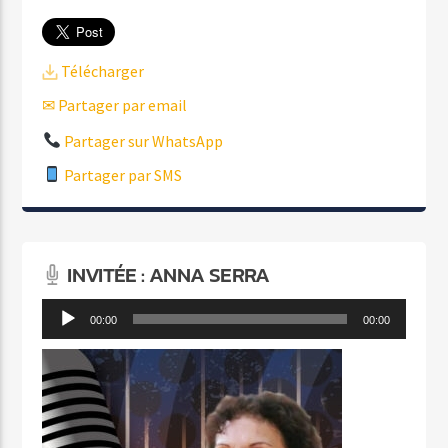
Télécharger
✉ Partager par email
Partager sur WhatsApp
Partager par SMS
INVITÉE : ANNA SERRA
Lecteur
00:00
00:00
audio