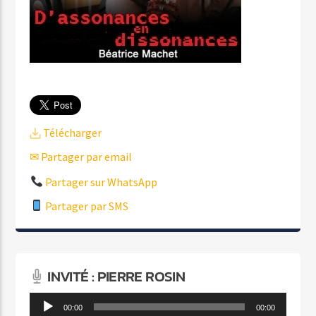
Télécharger
✉ Partager par email
Partager sur WhatsApp
Partager par SMS
INVITÉ : PIERRE ROSIN
Lecteur
00:00
00:00