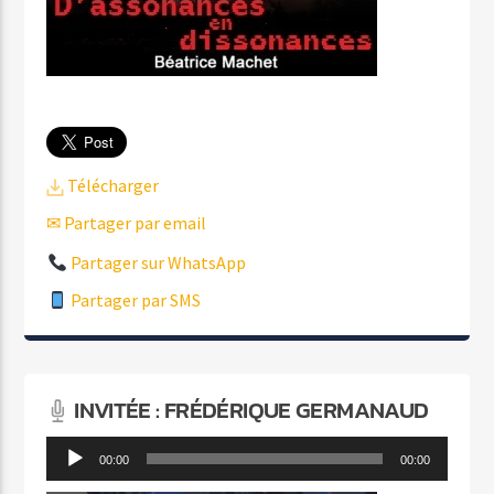
Télécharger
✉ Partager par email
Partager sur WhatsApp
Partager par SMS
INVITÉE : FRÉDÉRIQUE GERMANAUD
Lecteur
00:00
00:00
audio