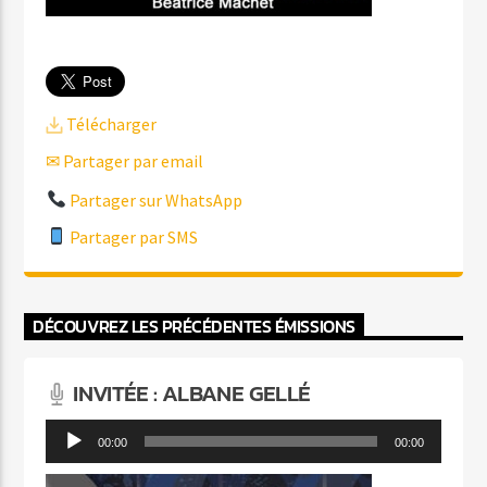
Télécharger
✉ Partager par email
Partager sur WhatsApp
Partager par SMS
DÉCOUVREZ LES PRÉCÉDENTES ÉMISSIONS
INVITÉE : ALBANE GELLÉ
Lecteur
00:00
00:00
audio