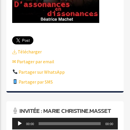
Télécharger
✉ Partager par email
Partager sur WhatsApp
Partager par SMS
INVITÉE : MARIE CHRISTINE.MASSET
Lecteur
00:00
00:00
audio