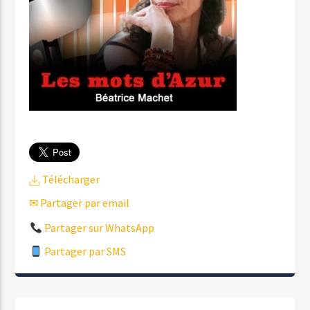
Télécharger
✉ Partager par email
Partager sur WhatsApp
Partager par SMS