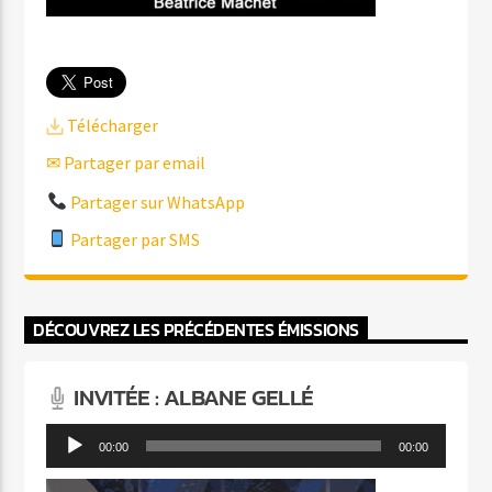
Télécharger
✉ Partager par email
Partager sur WhatsApp
Partager par SMS
DÉCOUVREZ LES PRÉCÉDENTES ÉMISSIONS
INVITÉE : ALBANE GELLÉ
Lecteur
00:00
00:00
audio