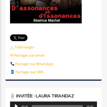
Télécharger
✉ Partager par email
Partager sur WhatsApp
Partager par SMS
INVITÉE : LAURA TIRANDAZ
Lecteur
00:00
00:00