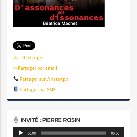
Télécharger
✉ Partager par email
Partager sur WhatsApp
Partager par SMS
INVITÉ : PIERRE ROSIN
Lecteur
00:00
00:00