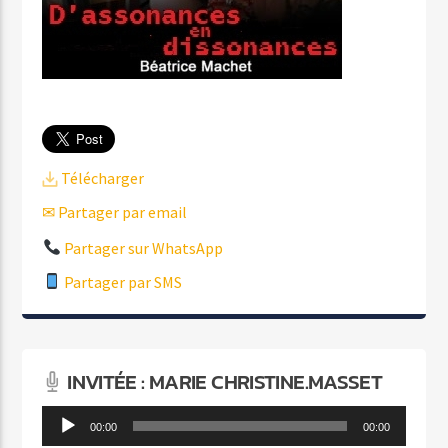
Télécharger
✉ Partager par email
Partager sur WhatsApp
Partager par SMS
INVITÉE : MARIE CHRISTINE.MASSET
Lecteur
00:00
00:00
audio