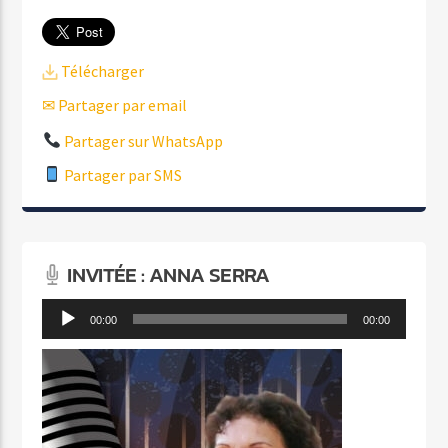
Télécharger
✉ Partager par email
Partager sur WhatsApp
Partager par SMS
INVITÉE : ANNA SERRA
Lecteur
00:00
00:00
audio