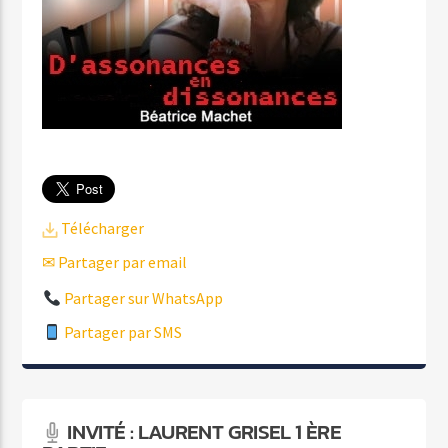
Télécharger
✉ Partager par email
Partager sur WhatsApp
Partager par SMS
INVITÉ : LAURENT GRISEL 1 ÈRE