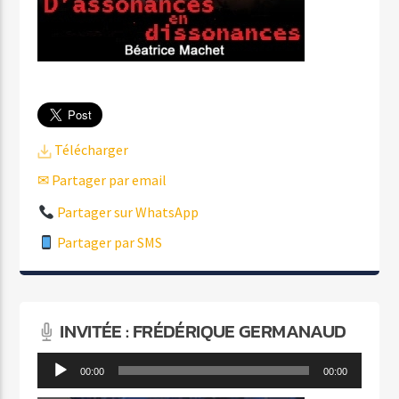
Télécharger
✉ Partager par email
Partager sur WhatsApp
Partager par SMS
INVITÉE : FRÉDÉRIQUE GERMANAUD
Lecteur
00:00
00:00
audio