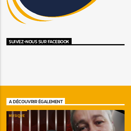
SUIVEZ-NOUS SUR FACEBOOK
A DÉCOUVRIR ÉGALEMENT
MUSIQUE