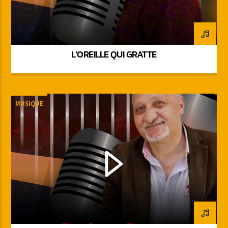
L’OREILLE QUI GRATTE
MUSIQUE