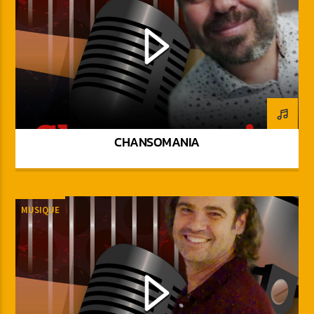
CHANSOMANIA
MUSIQUE