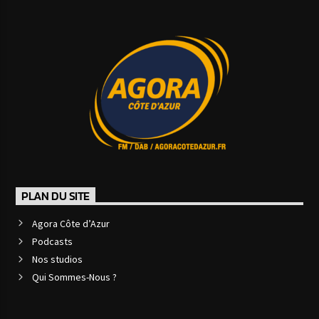
PLAN DU SITE
Agora Côte d’Azur
Podcasts
Nos studios
Qui Sommes-Nous ?