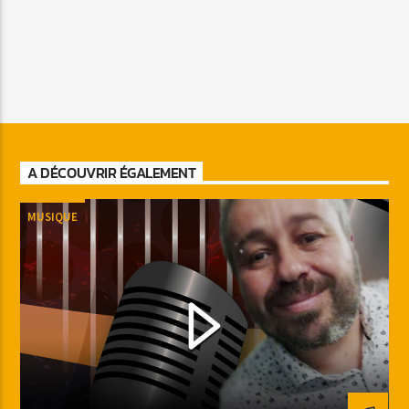
A DÉCOUVRIR ÉGALEMENT
MUSIQUE