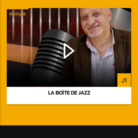
MUSIQUE
LA BOÎTE DE JAZZ