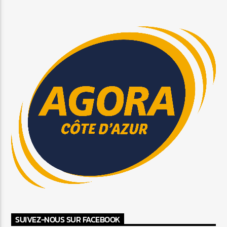
SUIVEZ-NOUS SUR FACEBOOK