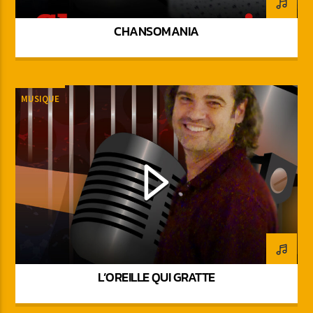
CHANSOMANIA
MUSIQUE
L’OREILLE QUI GRATTE