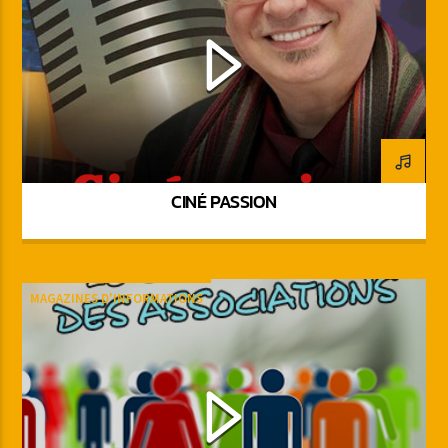
CINÉ PASSION
MAGAZINES D'INFORMATIONS