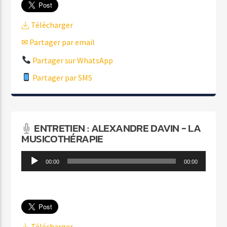
Télécharger
✉ Partager par email
Partager sur WhatsApp
Partager par SMS
ENTRETIEN : ALEXANDRE DAVIN - LA
MUSICOTHÉRAPIE
Lecteur
00:00
00:00
audio
Télécharger