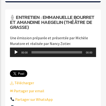
ENTRETIEN : EMMANUELLE BOURRET
ET AMANDINE HAEGELIN (THÉÂTRE DE
GRASSE)
Une émission préparée et présentée par Michèle
Muratore et réalisée par Nancy Zotier.
Lecteur
00:00
00:00
audio
Télécharger
✉ Partager par email
Partager sur WhatsApp