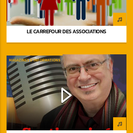
LE CARREFOUR DES ASSOCIATIONS
MAGAZINES D'INFORMATIONS