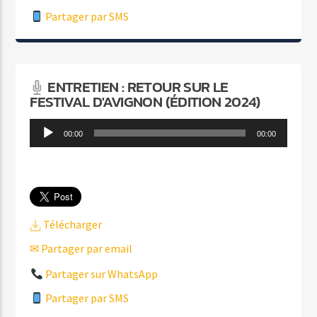
Partager par SMS
ENTRETIEN : RETOUR SUR LE
FESTIVAL D'AVIGNON (ÉDITION 2024)
Lecteur
00:00
00:00
audio
Télécharger
✉ Partager par email
Partager sur WhatsApp
Partager par SMS