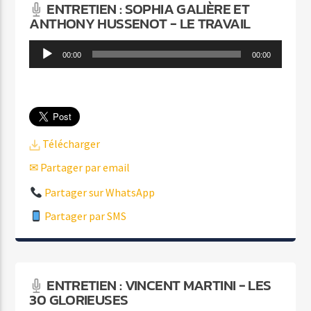
ENTRETIEN : SOPHIA GALIÈRE ET
ANTHONY HUSSENOT - LE TRAVAIL
Lecteur
00:00
00:00
audio
Télécharger
✉ Partager par email
Partager sur WhatsApp
Partager par SMS
ENTRETIEN : VINCENT MARTINI - LES
30 GLORIEUSES