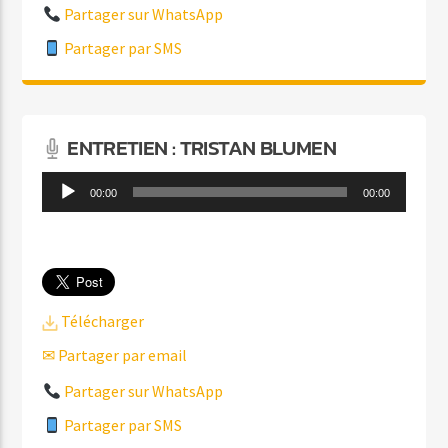
Partager sur WhatsApp
Partager par SMS
ENTRETIEN : TRISTAN BLUMEN
Lecteur
00:00
00:00
audio
Télécharger
✉ Partager par email
Partager sur WhatsApp
Partager par SMS