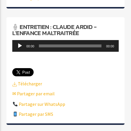
ENTRETIEN : CLAUDE ARDID -
L'ENFANCE MALTRAITRÉE
Lecteur
00:00
00:00
audio
Télécharger
✉ Partager par email
Partager sur WhatsApp
Partager par SMS