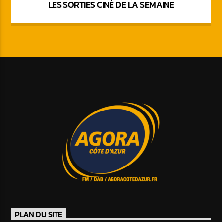
LES SORTIES CINÉ DE LA SEMAINE
PLAN DU SITE