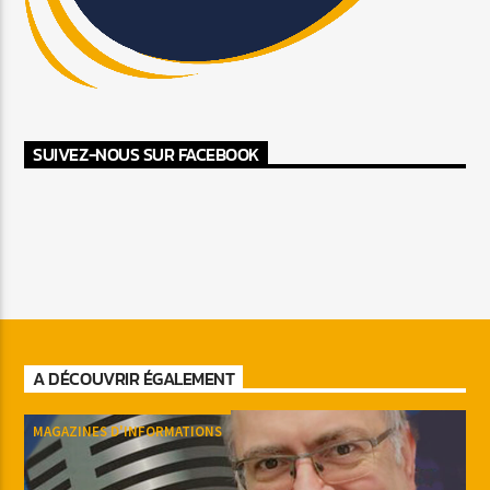
SUIVEZ-NOUS SUR FACEBOOK
A DÉCOUVRIR ÉGALEMENT
MAGAZINES D'INFORMATIONS