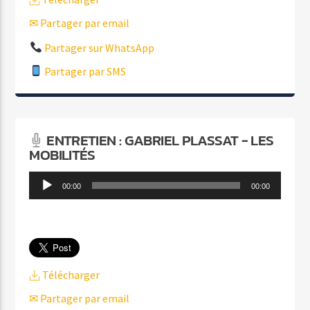
✉ Partager par email
Partager sur WhatsApp
Partager par SMS
ENTRETIEN : GABRIEL PLASSAT - LES
MOBILITÉS
Lecteur
00:00
00:00
audio
Télécharger
✉ Partager par email