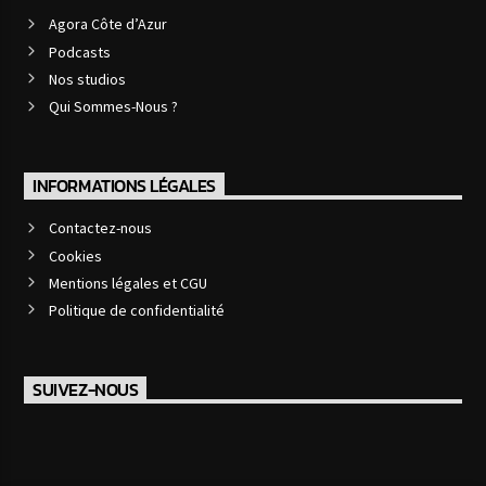
Agora Côte d’Azur
Podcasts
Nos studios
Qui Sommes-Nous ?
INFORMATIONS LÉGALES
Contactez-nous
Cookies
Mentions légales et CGU
Politique de confidentialité
SUIVEZ-NOUS