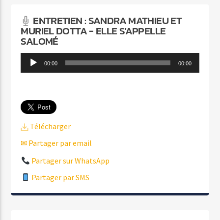
ENTRETIEN : SANDRA MATHIEU ET
MURIEL DOTTA - ELLE S'APPELLE
SALOMÉ
Lecteur
00:00
00:00
audio
Télécharger
✉ Partager par email
Partager sur WhatsApp
Partager par SMS