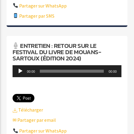
Partager sur WhatsApp
Partager par SMS
ENTRETIEN : RETOUR SUR LE
FESTIVAL DU LIVRE DE MOUANS-
SARTOUX (ÉDITION 2024)
Lecteur
00:00
00:00
audio
Télécharger
✉ Partager par email
Partager sur WhatsApp