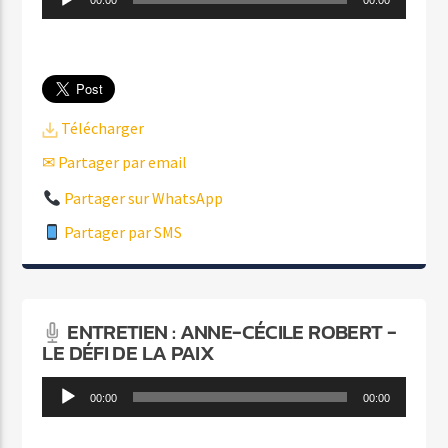
audio
Télécharger
✉ Partager par email
Partager sur WhatsApp
Partager par SMS
ENTRETIEN : ANNE-CÉCILE ROBERT -
LE DÉFI DE LA PAIX
Lecteur
00:00
00:00
audio