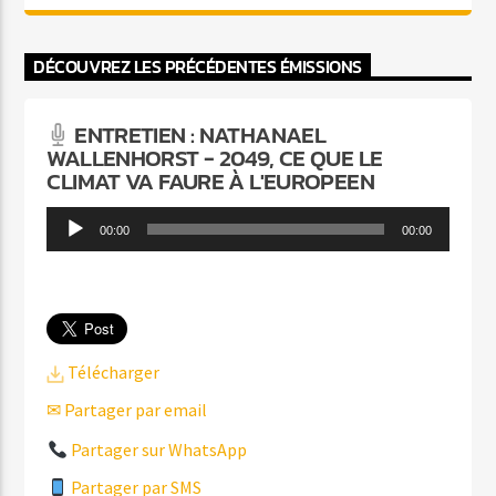
DÉCOUVREZ LES PRÉCÉDENTES ÉMISSIONS
ENTRETIEN : NATHANAEL
WALLENHORST - 2049, CE QUE LE
CLIMAT VA FAURE À L'EUROPEEN
Lecteur
00:00
00:00
audio
Télécharger
✉ Partager par email
Partager sur WhatsApp
Partager par SMS