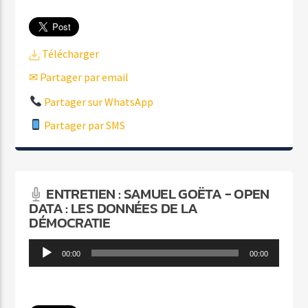
Télécharger
✉ Partager par email
Partager sur WhatsApp
Partager par SMS
ENTRETIEN : SAMUEL GOËTA - OPEN
DATA : LES DONNÉES DE LA
DÉMOCRATIE
Lecteur
00:00
00:00
audio