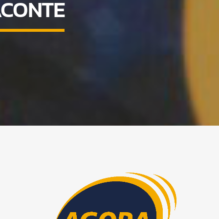
ACONTE