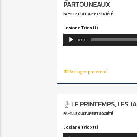
PARTOUNEAUX
FAMILLE,CULTURE ET SOCIÉTÉ
Josiane Tricotti
Lecteur
00:00
audio
✉ Partager par email
LE PRINTEMPS, LES J
FAMILLE,CULTURE ET SOCIÉTÉ
Josiane Tricotti