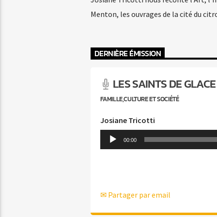
Menton, les ouvrages de la cité du citr
DERNIÈRE ÉMISSION
LES SAINTS DE GLACE
FAMILLE,CULTURE ET SOCIÉTÉ
Josiane Tricotti
Lecteur
00:00
audio
✉ Partager par email