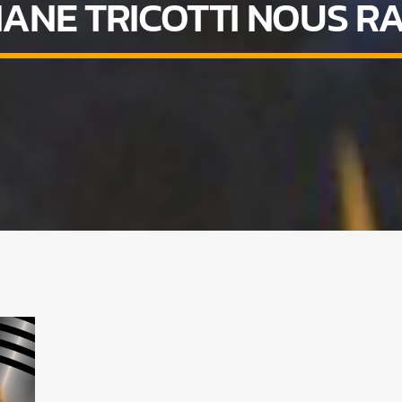
IANE TRICOTTI NOUS R