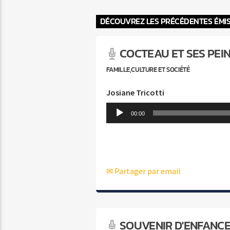
DÉCOUVREZ LES PRÉCÉDENTES ÉMI
COCTEAU ET SES PEIN
FAMILLE,CULTURE ET SOCIÉTÉ
Josiane Tricotti
Lecteur
00:00
audio
✉ Partager par email
SOUVENIR D'ENFANCE