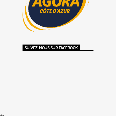
SUIVEZ-NOUS SUR FACEBOOK
 de