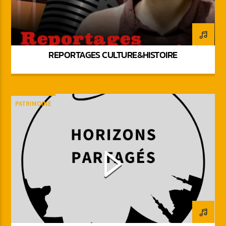
REPORTAGES CULTURE&HISTOIRE
PATRIMOINE