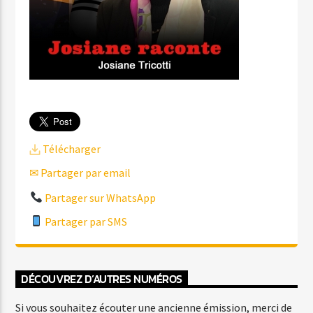
Télécharger
✉ Partager par email
Partager sur WhatsApp
Partager par SMS
DÉCOUVREZ D’AUTRES NUMÉROS
Si vous souhaitez écouter une ancienne émission, merci de