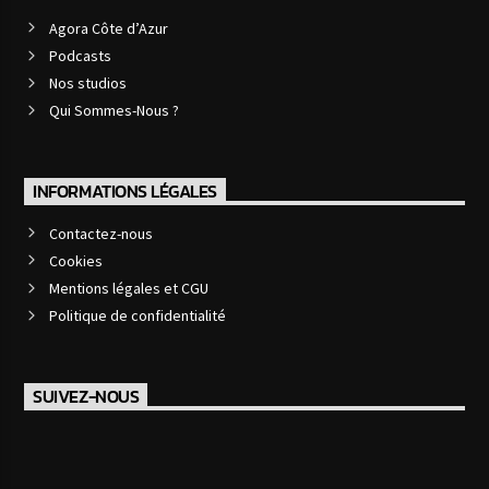
Agora Côte d’Azur
Podcasts
Nos studios
Qui Sommes-Nous ?
INFORMATIONS LÉGALES
Contactez-nous
Cookies
Mentions légales et CGU
Politique de confidentialité
SUIVEZ-NOUS