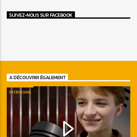
SUIVEZ-NOUS SUR FACEBOOK
A DÉCOUVRIR ÉGALEMENT
PATRIMOINE