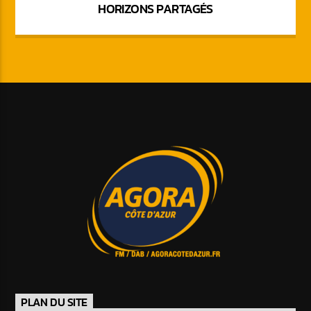
HORIZONS PARTAGÉS
PLAN DU SITE