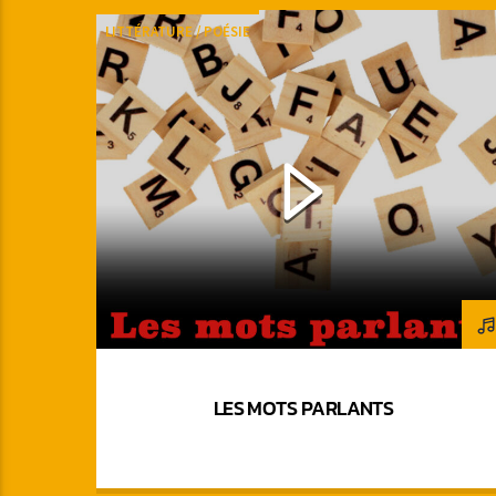
LITTÉRATURE / POÉSIE
LES MOTS PARLANTS