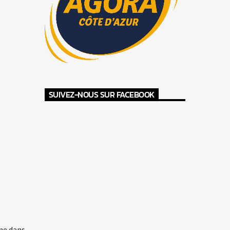
SUIVEZ-NOUS SUR FACEBOOK
ne dans