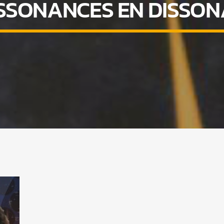
SSONANCES EN DISSO