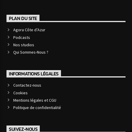
PLAN DU SITE
Agora Côte d’Azur
Podcasts
Nos studios
Qui Sommes-Nous ?
INFORMATIONS LÉGALES
Contactez-nous
Cookies
Mentions légales et CGU
Politique de confidentialité
SUIVEZ-NOUS