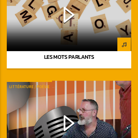
LES MOTS PARLANTS
LITTÉRATURE / POÉSIE