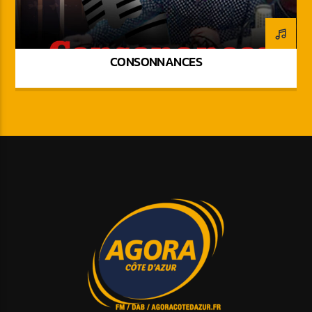
CONSONNANCES