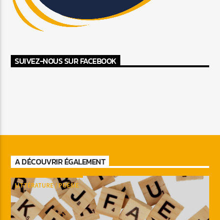
SUIVEZ-NOUS SUR FACEBOOK
A DÉCOUVRIR ÉGALEMENT
LITTÉRATURE / POÉSIE