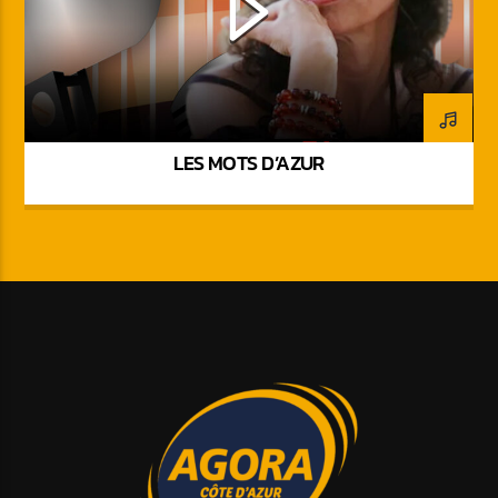
LES MOTS D’AZUR