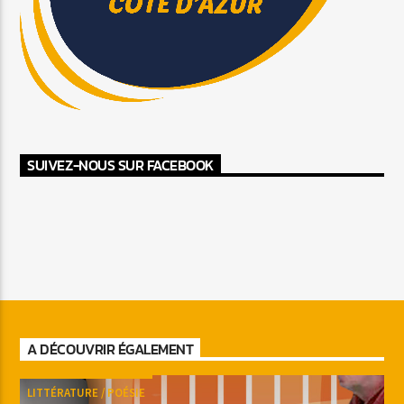
SUIVEZ-NOUS SUR FACEBOOK
A DÉCOUVRIR ÉGALEMENT
LITTÉRATURE / POÉSIE