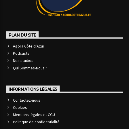
PLAN DU SITE
Agora Côte d’Azur
Podcasts
Nos studios
Qui Sommes-Nous ?
INFORMATIONS LÉGALES
Contactez-nous
Cookies
Mentions légales et CGU
Politique de confidentialité