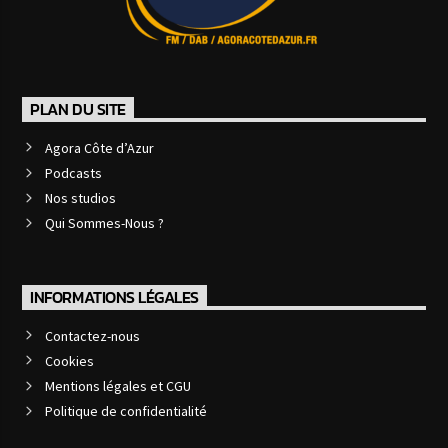
PLAN DU SITE
Agora Côte d’Azur
Podcasts
Nos studios
Qui Sommes-Nous ?
INFORMATIONS LÉGALES
Contactez-nous
Cookies
Mentions légales et CGU
Politique de confidentialité