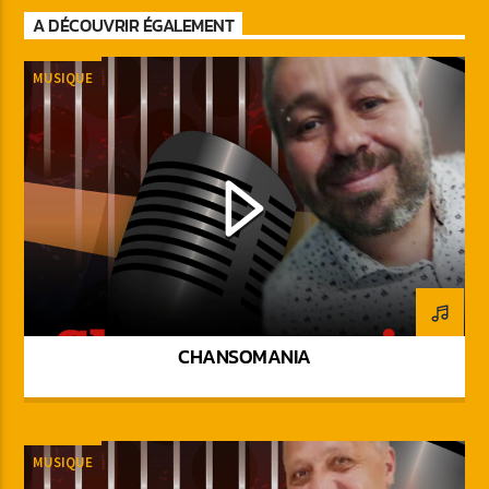
A DÉCOUVRIR ÉGALEMENT
MUSIQUE
CHANSOMANIA
MUSIQUE