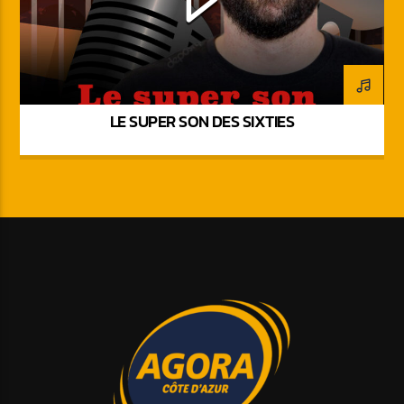
LE SUPER SON DES SIXTIES