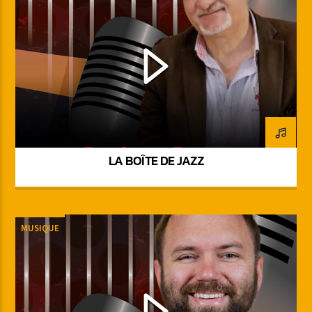
LA BOÎTE DE JAZZ
MUSIQUE