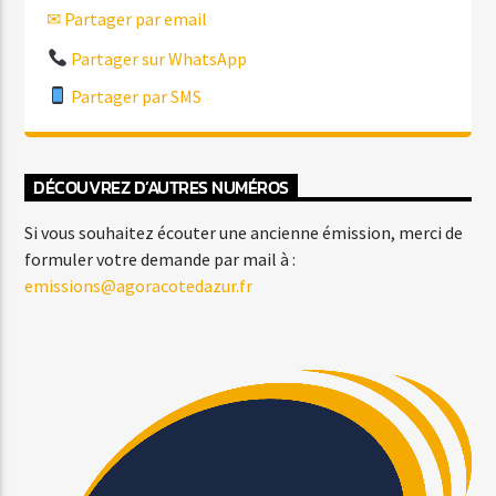
✉ Partager par email
Partager sur WhatsApp
Partager par SMS
DÉCOUVREZ D’AUTRES NUMÉROS
Si vous souhaitez écouter une ancienne émission, merci de
formuler votre demande par mail à :
emissions@agoracotedazur.fr