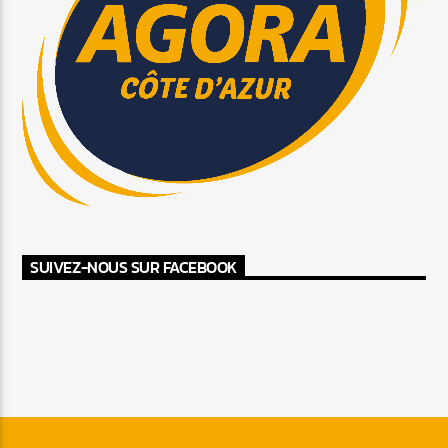
SUIVEZ-NOUS SUR FACEBOOK