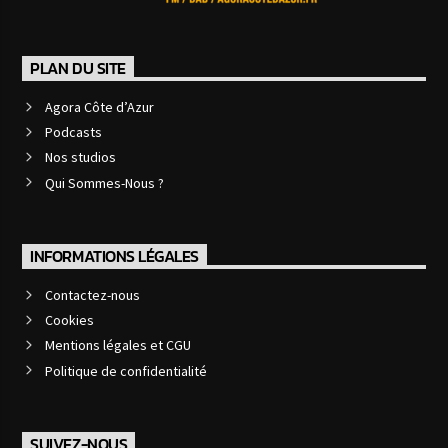
PLAN DU SITE
Agora Côte d’Azur
Podcasts
Nos studios
Qui Sommes-Nous ?
INFORMATIONS LÉGALES
Contactez-nous
Cookies
Mentions légales et CGU
Politique de confidentialité
SUIVEZ-NOUS