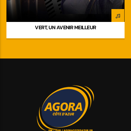
VERT, UN AVENIR MEILLEUR