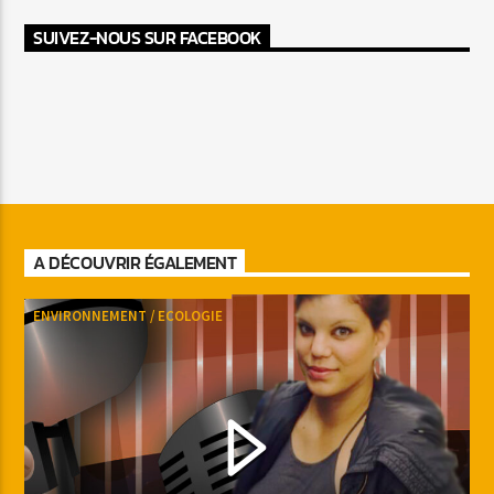
SUIVEZ-NOUS SUR FACEBOOK
A DÉCOUVRIR ÉGALEMENT
ENVIRONNEMENT / ECOLOGIE