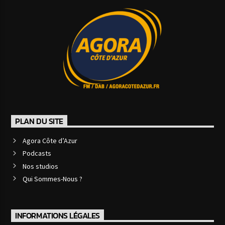
PLAN DU SITE
Agora Côte d’Azur
Podcasts
Nos studios
Qui Sommes-Nous ?
INFORMATIONS LÉGALES