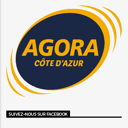
SUIVEZ-NOUS SUR FACEBOOK