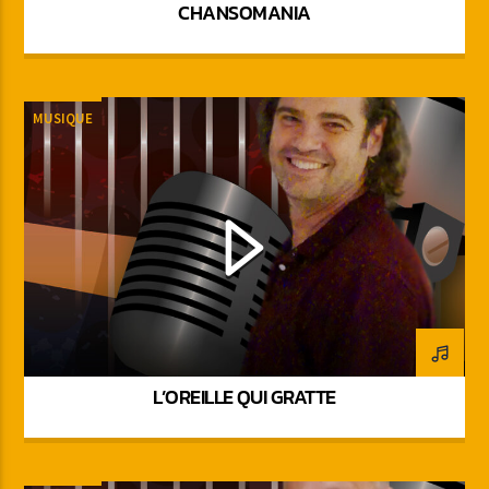
CHANSOMANIA
MUSIQUE
L’OREILLE QUI GRATTE