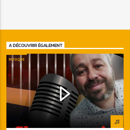
A DÉCOUVRIR ÉGALEMENT
MUSIQUE