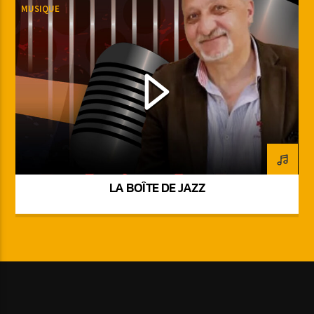
MUSIQUE
LA BOÎTE DE JAZZ