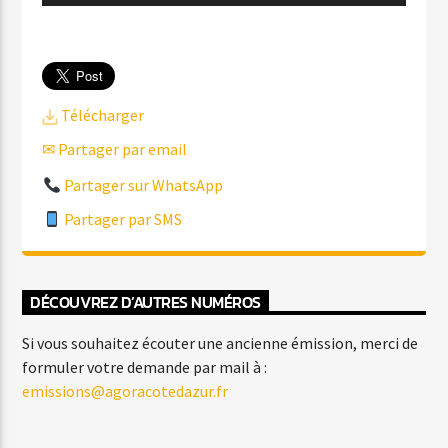
audio
Télécharger
✉ Partager par email
Partager sur WhatsApp
Partager par SMS
DÉCOUVREZ D’AUTRES NUMÉROS
Si vous souhaitez écouter une ancienne émission, merci de
formuler votre demande par mail à :
emissions@agoracotedazur.fr