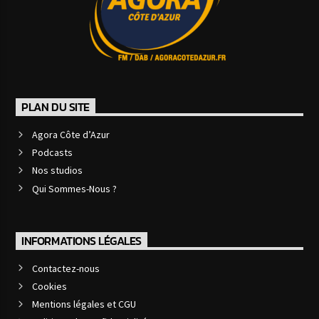
PLAN DU SITE
Agora Côte d’Azur
Podcasts
Nos studios
Qui Sommes-Nous ?
INFORMATIONS LÉGALES
Contactez-nous
Cookies
Mentions légales et CGU