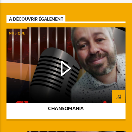
A DÉCOUVRIR ÉGALEMENT
MUSIQUE
CHANSOMANIA