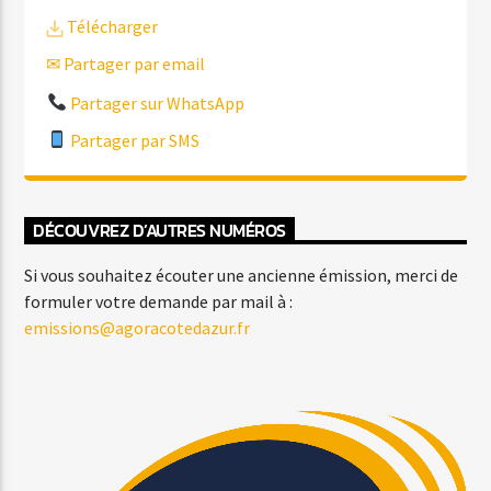
Télécharger
✉ Partager par email
Partager sur WhatsApp
Partager par SMS
DÉCOUVREZ D’AUTRES NUMÉROS
Si vous souhaitez écouter une ancienne émission, merci de
formuler votre demande par mail à :
emissions@agoracotedazur.fr