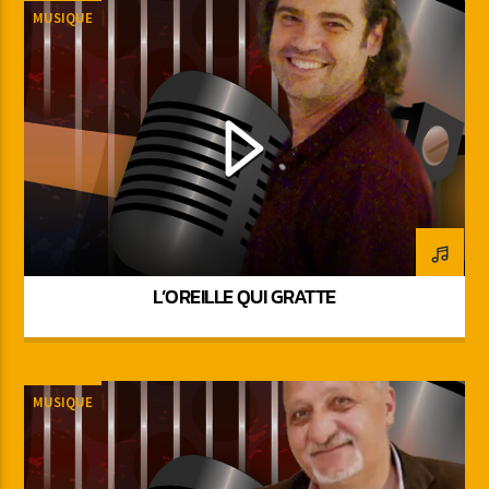
MUSIQUE
L’OREILLE QUI GRATTE
MUSIQUE