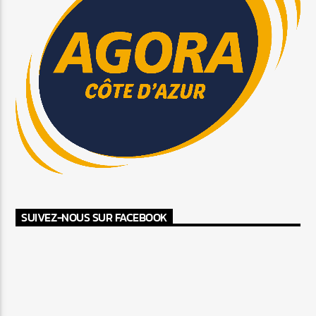
SUIVEZ-NOUS SUR FACEBOOK