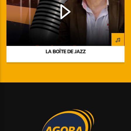
LA BOÎTE DE JAZZ