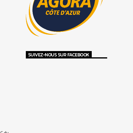
SUIVEZ-NOUS SUR FACEBOOK
JC du