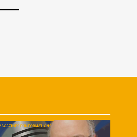
MAGAZINES D'INFORMATIONS