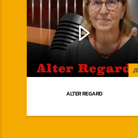
ALTER REGARD