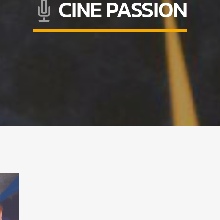
CINE PASSION