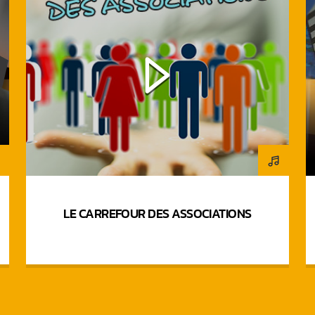
LE CARREFOUR DES ASSOCIATIONS