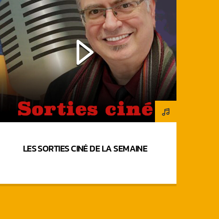
LES SORTIES CINÉ DE LA SEMAINE