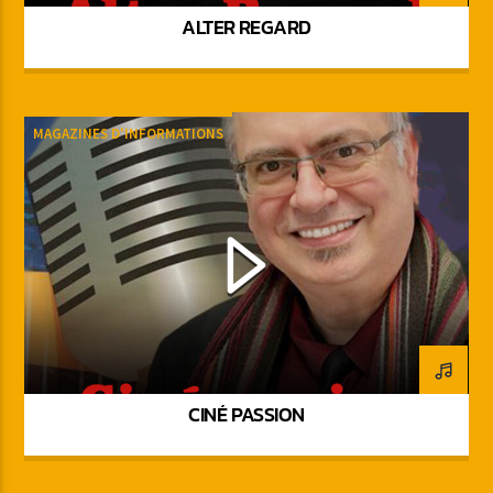
ALTER REGARD
MAGAZINES D'INFORMATIONS
CINÉ PASSION