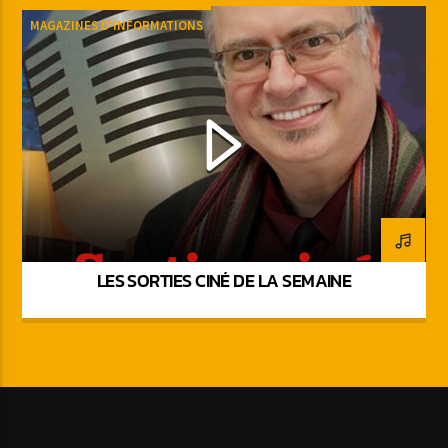
MAGAZINES D'INFORMATIONS
LES SORTIES CINÉ DE LA SEMAINE