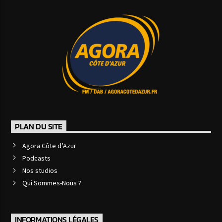
PLAN DU SITE
Agora Côte d’Azur
Podcasts
Nos studios
Qui Sommes-Nous ?
INFORMATIONS LÉGALES