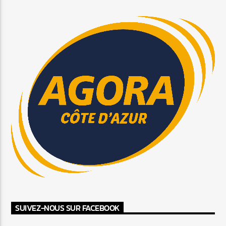
SUIVEZ-NOUS SUR FACEBOOK