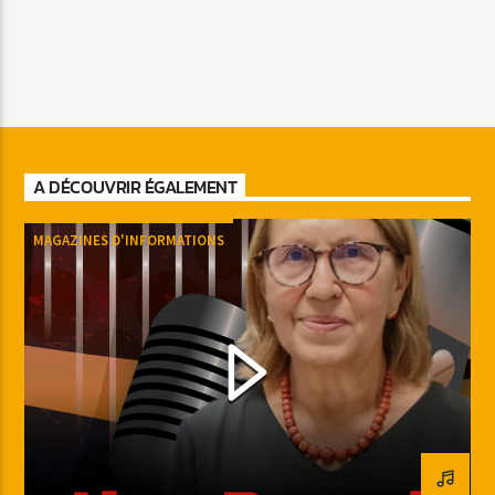
A DÉCOUVRIR ÉGALEMENT
MAGAZINES D'INFORMATIONS