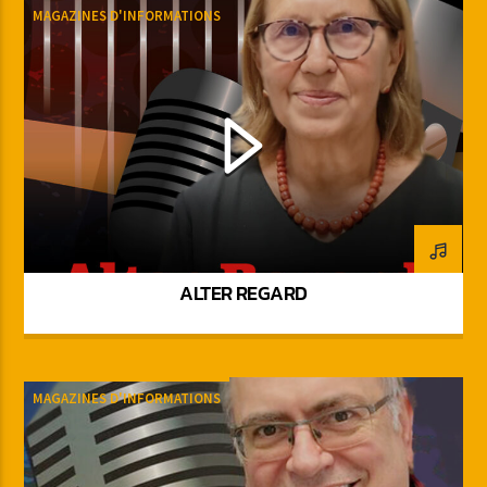
MAGAZINES D'INFORMATIONS
ALTER REGARD
MAGAZINES D'INFORMATIONS