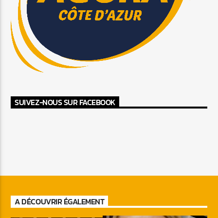
SUIVEZ-NOUS SUR FACEBOOK
A DÉCOUVRIR ÉGALEMENT