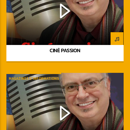
CINÉ PASSION
MAGAZINES D'INFORMATIONS