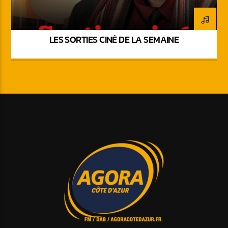
LES SORTIES CINÉ DE LA SEMAINE