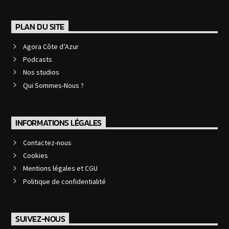
PLAN DU SITE
Agora Côte d’Azur
Podcasts
Nos studios
Qui Sommes-Nous ?
INFORMATIONS LÉGALES
Contactez-nous
Cookies
Mentions légales et CGU
Politique de confidentialité
SUIVEZ-NOUS