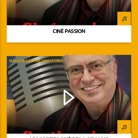
CINÉ PASSION
MAGAZINES D'INFORMATIONS