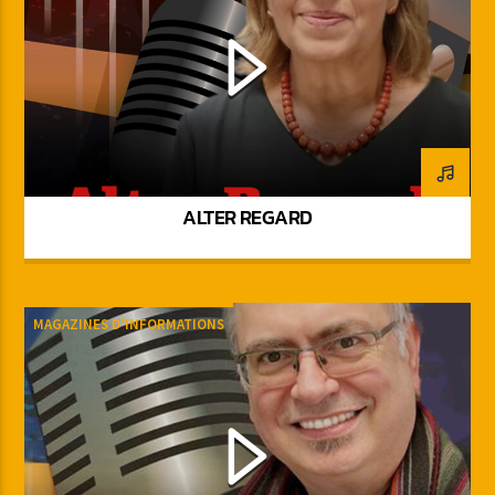
ALTER REGARD
MAGAZINES D'INFORMATIONS