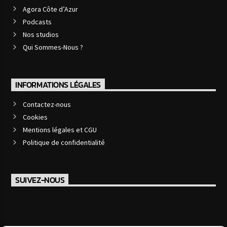
Agora Côte d’Azur
Podcasts
Nos studios
Qui Sommes-Nous ?
INFORMATIONS LÉGALES
Contactez-nous
Cookies
Mentions légales et CGU
Politique de confidentialité
SUIVEZ-NOUS