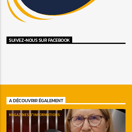
SUIVEZ-NOUS SUR FACEBOOK
A DÉCOUVRIR ÉGALEMENT
MAGAZINES D'INFORMATIONS