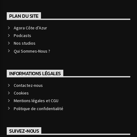
PLAN DU SITE
Agora Côte d’Azur
Podcasts
Nos studios
Qui Sommes-Nous ?
INFORMATIONS LÉGALES
Contactez-nous
Cookies
Mentions légales et CGU
Politique de confidentialité
SUIVEZ-NOUS