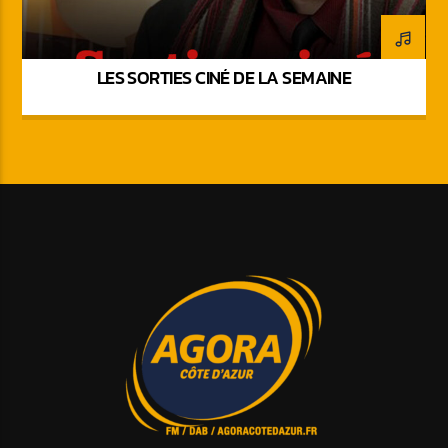
LES SORTIES CINÉ DE LA SEMAINE