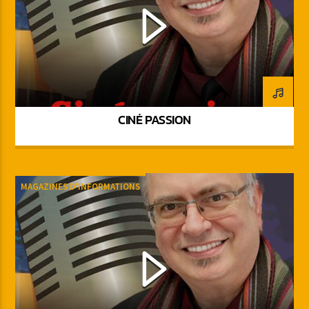
CINÉ PASSION
MAGAZINES D'INFORMATIONS