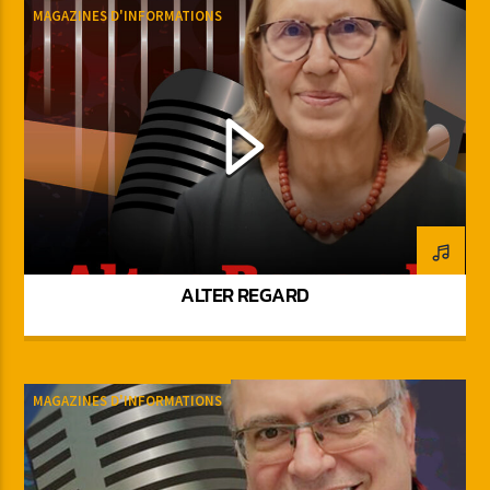
MAGAZINES D'INFORMATIONS
ALTER REGARD
MAGAZINES D'INFORMATIONS