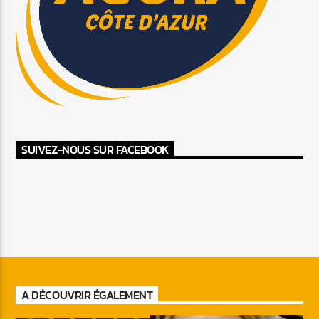
SUIVEZ-NOUS SUR FACEBOOK
A DÉCOUVRIR ÉGALEMENT