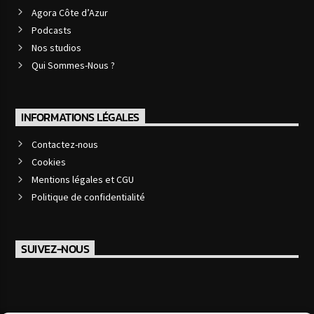
Agora Côte d’Azur
Podcasts
Nos studios
Qui Sommes-Nous ?
INFORMATIONS LÉGALES
Contactez-nous
Cookies
Mentions légales et CGU
Politique de confidentialité
SUIVEZ-NOUS