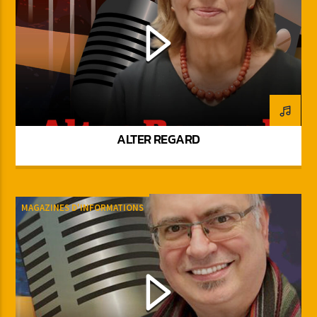
ALTER REGARD
MAGAZINES D'INFORMATIONS