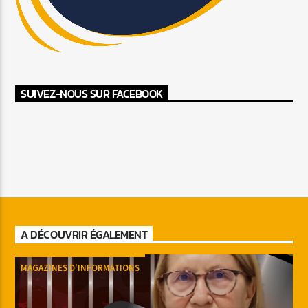
SUIVEZ-NOUS SUR FACEBOOK
A DÉCOUVRIR ÉGALEMENT
MAGAZINES D'INFORMATIONS