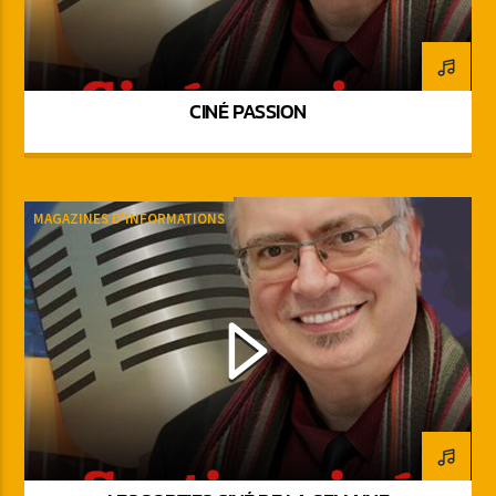
CINÉ PASSION
MAGAZINES D'INFORMATIONS