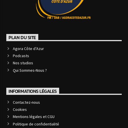
PLAN DU SITE
Agora Côte d’Azur
Podcasts
Nos studios
Qui Sommes-Nous ?
INFORMATIONS LÉGALES
Contactez-nous
Cookies
Mentions légales et CGU
Politique de confidentialité