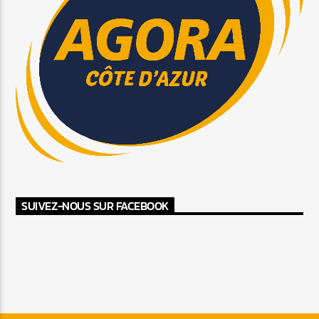
SUIVEZ-NOUS SUR FACEBOOK