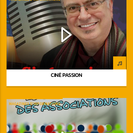
CINÉ PASSION
MAGAZINES D'INFORMATIONS