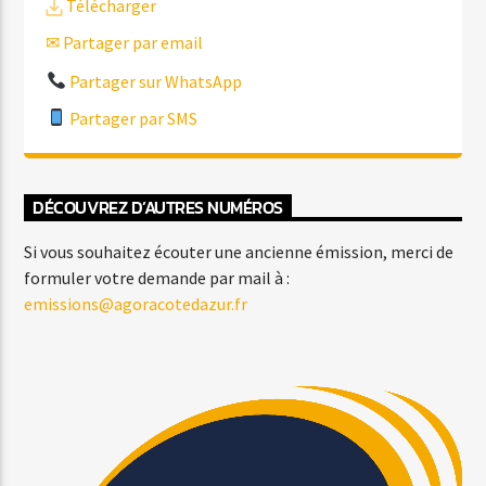
Télécharger
✉ Partager par email
Partager sur WhatsApp
Partager par SMS
DÉCOUVREZ D’AUTRES NUMÉROS
Si vous souhaitez écouter une ancienne émission, merci de
formuler votre demande par mail à :
emissions@agoracotedazur.fr