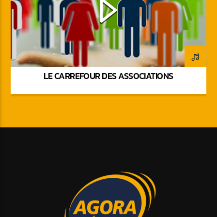
LE CARREFOUR DES ASSOCIATIONS