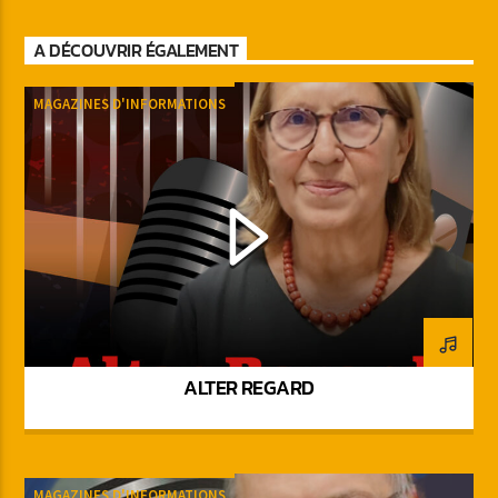
A DÉCOUVRIR ÉGALEMENT
MAGAZINES D'INFORMATIONS
ALTER REGARD
MAGAZINES D'INFORMATIONS