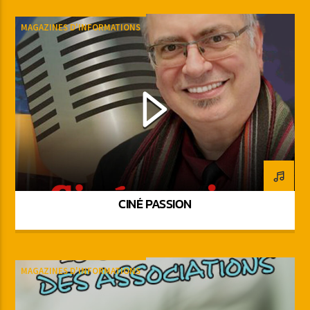
MAGAZINES D'INFORMATIONS
CINÉ PASSION
MAGAZINES D'INFORMATIONS