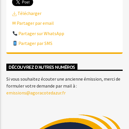
Télécharger
✉ Partager par email
Partager sur WhatsApp
Partager par SMS
DÉCOUVREZ D’AUTRES NUMÉROS
Si vous souhaitez écouter une ancienne émission, merci de
formuler votre demande par mail à :
emissions@agoracotedazur.fr