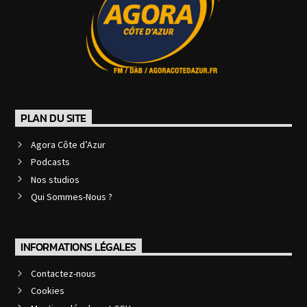
PLAN DU SITE
Agora Côte d’Azur
Podcasts
Nos studios
Qui Sommes-Nous ?
INFORMATIONS LÉGALES
Contactez-nous
Cookies