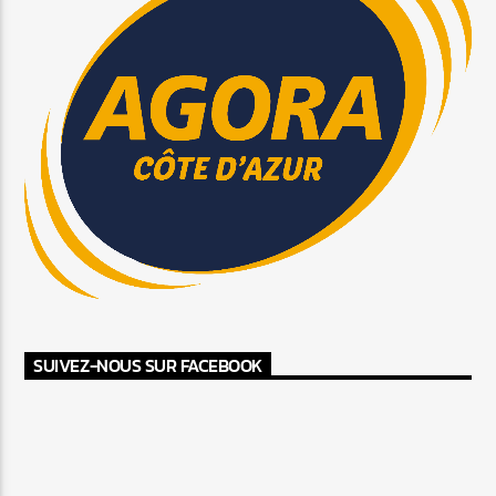
SUIVEZ-NOUS SUR FACEBOOK