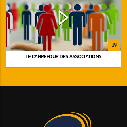
LE CARREFOUR DES ASSOCIATIONS