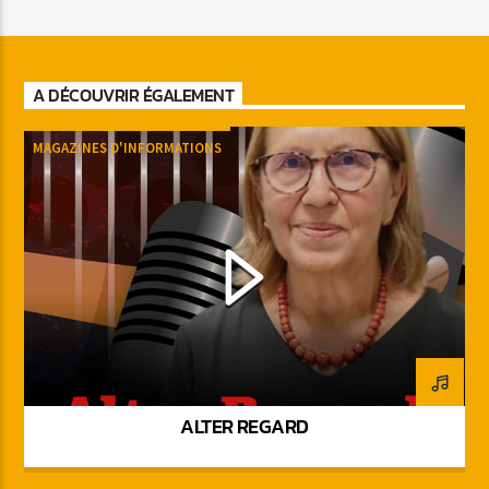
A DÉCOUVRIR ÉGALEMENT
MAGAZINES D'INFORMATIONS
ALTER REGARD