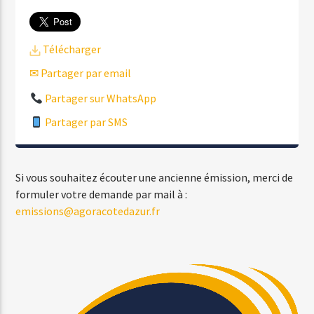
Télécharger
✉ Partager par email
Partager sur WhatsApp
Partager par SMS
Si vous souhaitez écouter une ancienne émission, merci de
formuler votre demande par mail à :
emissions@agoracotedazur.fr