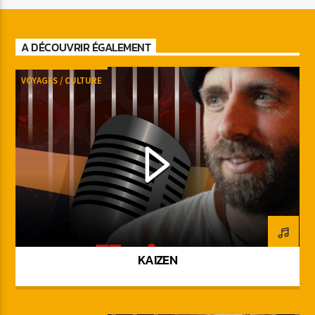
A DÉCOUVRIR ÉGALEMENT
VOYAGES / CULTURE
KAIZEN