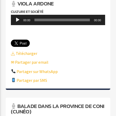
VIOLA ARDONE
CULTURE ET SOCIÉTÉ
Lecteur
00:00
00:00
audio
Télécharger
✉ Partager par email
Partager sur WhatsApp
Partager par SMS
BALADE DANS LA PROVINCE DE CONI
(CUNÉO)