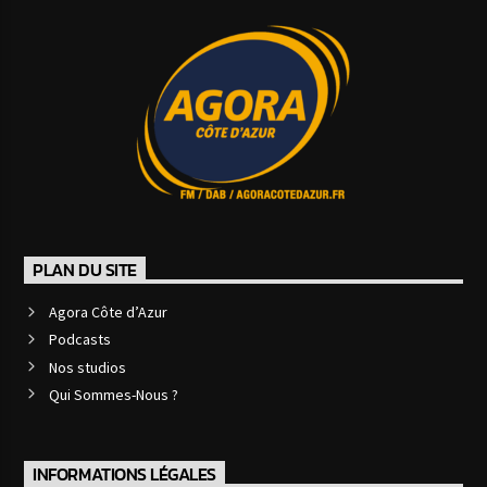
PLAN DU SITE
Agora Côte d’Azur
Podcasts
Nos studios
Qui Sommes-Nous ?
INFORMATIONS LÉGALES