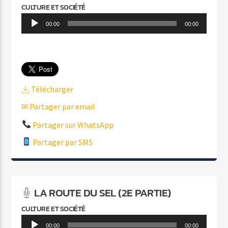
CULTURE ET SOCIÉTÉ
Lecteur
00:00
00:00
audio
Télécharger
✉ Partager par email
Partager sur WhatsApp
Partager par SMS
LA ROUTE DU SEL (2E PARTIE)
CULTURE ET SOCIÉTÉ
Lecteur
00:00
00:00