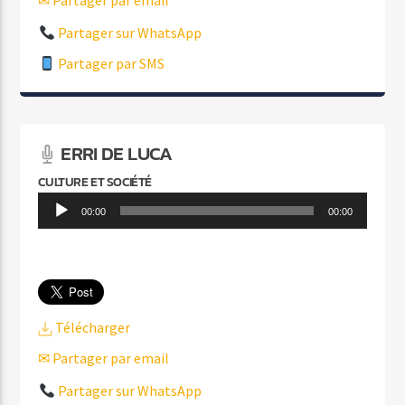
✉ Partager par email
Partager sur WhatsApp
Partager par SMS
ERRI DE LUCA
CULTURE ET SOCIÉTÉ
Lecteur
00:00
00:00
audio
Télécharger
✉ Partager par email
Partager sur WhatsApp