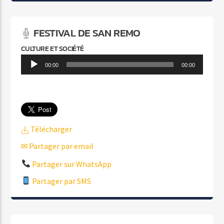
FESTIVAL DE SAN REMO
CULTURE ET SOCIÉTÉ
Lecteur
00:00
00:00
audio
Télécharger
✉ Partager par email
Partager sur WhatsApp
Partager par SMS