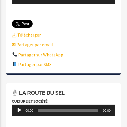
audio
Télécharger
✉ Partager par email
Partager sur WhatsApp
Partager par SMS
LA ROUTE DU SEL
CULTURE ET SOCIÉTÉ
Lecteur
00:00
00:00
audio