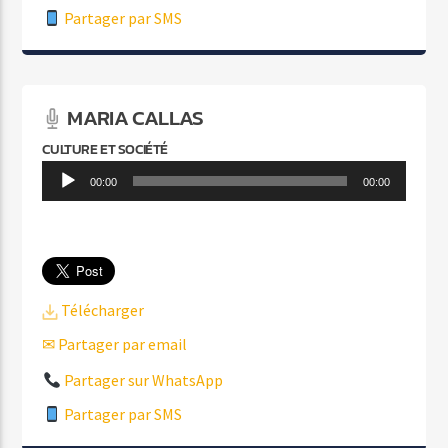
Partager par SMS
MARIA CALLAS
CULTURE ET SOCIÉTÉ
Lecteur
00:00
00:00
audio
Télécharger
✉ Partager par email
Partager sur WhatsApp
Partager par SMS