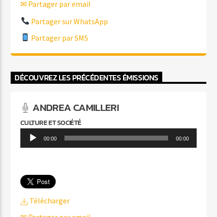
✉ Partager par email
Partager sur WhatsApp
Partager par SMS
DÉCOUVREZ LES PRÉCÉDENTES ÉMISSIONS
ANDREA CAMILLERI
CULTURE ET SOCIÉTÉ
Lecteur
00:00
00:00
audio
Télécharger