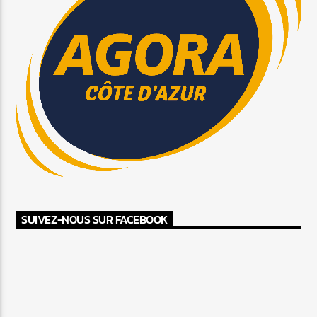
SUIVEZ-NOUS SUR FACEBOOK