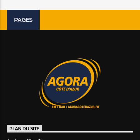
PAGES
PLAN DU SITE