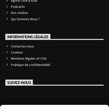
Agora Côte d’Azur
Podcasts
Nos studios
Qui Sommes-Nous ?
INFORMATIONS LÉGALES
Contactez-nous
Cookies
Mentions légales et CGU
Politique de confidentialité
SUIVEZ-NOUS