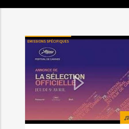
EMISSIONS SPÉCIFIQUES