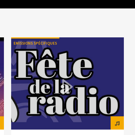
EMISSIONS SPÉCIFIQUES