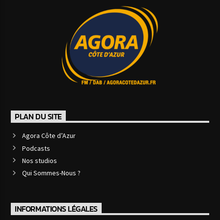
PLAN DU SITE
Agora Côte d’Azur
Podcasts
Nos studios
Qui Sommes-Nous ?
INFORMATIONS LÉGALES