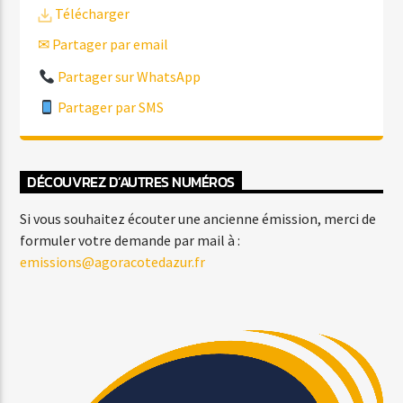
Télécharger
✉ Partager par email
Partager sur WhatsApp
Partager par SMS
DÉCOUVREZ D’AUTRES NUMÉROS
Si vous souhaitez écouter une ancienne émission, merci de
formuler votre demande par mail à :
emissions@agoracotedazur.fr