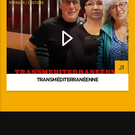
VOYAGES / CULTURE
TRANSMÉDITERRANÉENNE