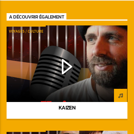
A DÉCOUVRIR ÉGALEMENT
VOYAGES / CULTURE
KAIZEN