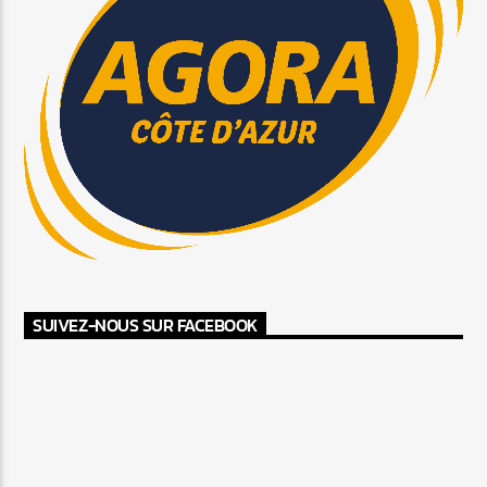
SUIVEZ-NOUS SUR FACEBOOK