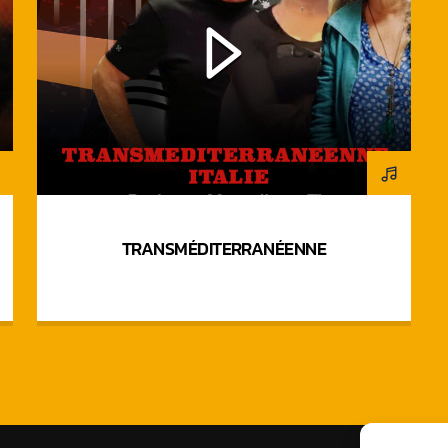
TRANSMÉDITERRANÉENNE