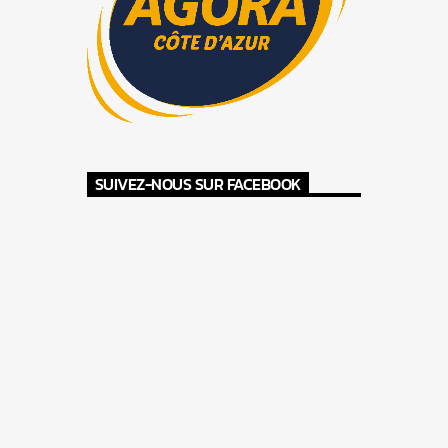
SUIVEZ-NOUS SUR FACEBOOK