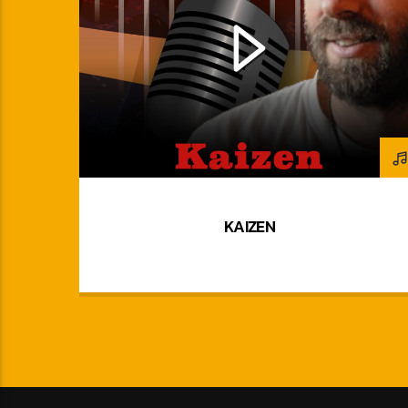
KAIZEN