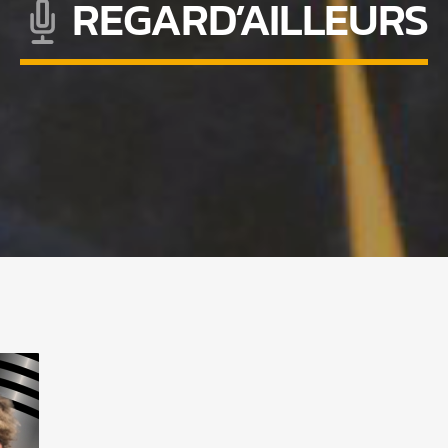
REGARD’AILLEURS